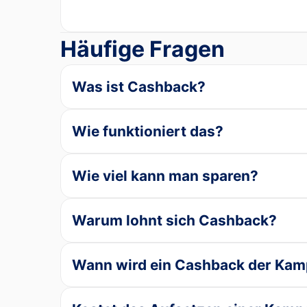
Häufige Fragen
Was ist Cashback?
Wie funktioniert das?
Wie viel kann man sparen?
Warum lohnt sich Cashback?
Wann wird ein Cashback der Kam