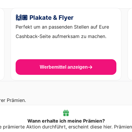
🙌🏼 Plakate & Flyer
Perfekt um an passenden Stellen auf Eure
Cashback-Seite aufmerksam zu machen.
Werbemittel anzeigen
rer Prämien.
Wann erhalte ich meine Prämien?
prämierte Aktion durchführt, erscheint diese hier. Prämie