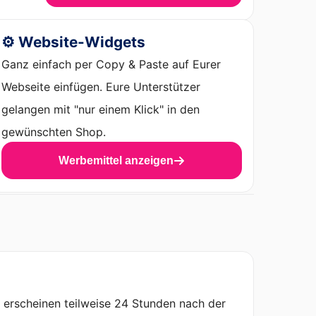
⚙️ Website-Widgets
Ganz einfach per Copy & Paste auf Eurer
Webseite einfügen. Eure Unterstützer
gelangen mit "nur einem Klick" in den
gewünschten Shop.
Werbemittel anzeigen
n erscheinen teilweise 24 Stunden nach der