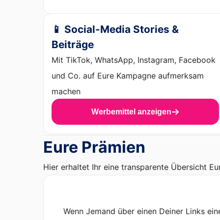
📱 Social-Media Stories &
Beiträge
Mit TikTok, WhatsApp, Instagram, Facebook
und Co. auf Eure Kampagne aufmerksam
machen
Werbemittel anzeigen
Eure Prämien
Hier erhaltet Ihr eine transparente Übersicht Eu
Wenn Jemand über einen Deiner Links eine 