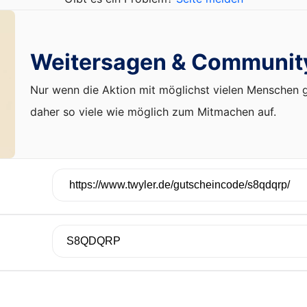
Weitersagen & Communit
Nur wenn die Aktion mit möglichst vielen Menschen ge
daher so viele wie möglich zum Mitmachen auf.