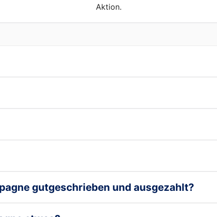
Aktion.
pagne gutgeschrieben und ausgezahlt?