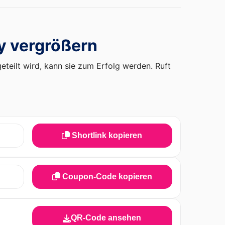
y vergrößern
teilt wird, kann sie zum Erfolg werden. Ruft
Shortlink kopieren
Coupon-Code kopieren
QR-Code ansehen