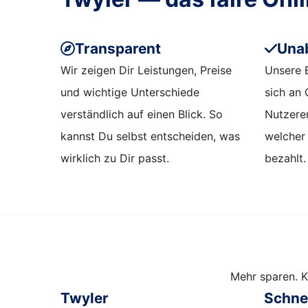
Transparent
Una
Wir zeigen Dir Leistungen, Preise
Unsere 
und wichtige Unterschiede
sich an 
verständlich auf einen Blick. So
Nutzerer
kannst Du selbst entscheiden, was
welcher
wirklich zu Dir passt.
bezahlt.
Mehr sparen. K
Twyler
Schnel