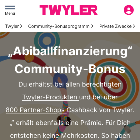
Menü
Twyler
Community-Bonusprogramm
Private Zwecke
„Abiballfinanzierung“
Community-Bonus
Du erhältst bei allen berechtigten
Twyler-Produkten
und bei über
800 Partner-Shops
Cashback von Twyler.
„” erhält ebenfalls eine Prämie. Für Dich
entstehen keine Mehrkosten. So haben