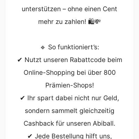
unterstützen – ohne einen Cent
mehr zu zahlen! 🛍️💸
🔹 So funktioniert’s:
✔ Nutzt unseren Rabattcode beim
Online-Shopping bei über 800
Prämien-Shops!
✔ Ihr spart dabei nicht nur Geld,
sondern sammelt gleichzeitig
Cashback für unseren Abiball.
✔ Jede Bestellung hilft uns,