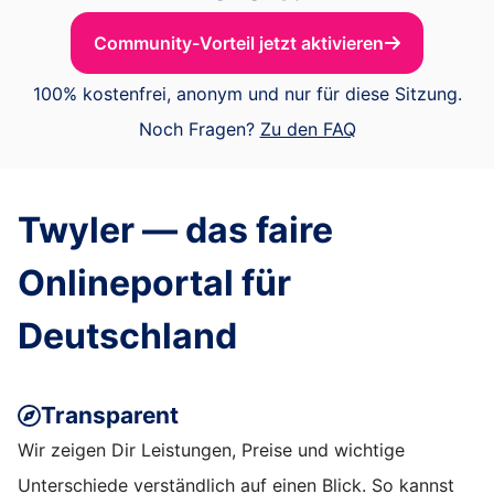
Community-Vorteil jetzt aktivieren
100% kostenfrei, anonym und nur für diese Sitzung.
Noch Fragen?
Zu den FAQ
Twyler — das faire
Onlineportal für
Deutschland
Transparent
Wir zeigen Dir Leistungen, Preise und wichtige
Unterschiede verständlich auf einen Blick. So kannst