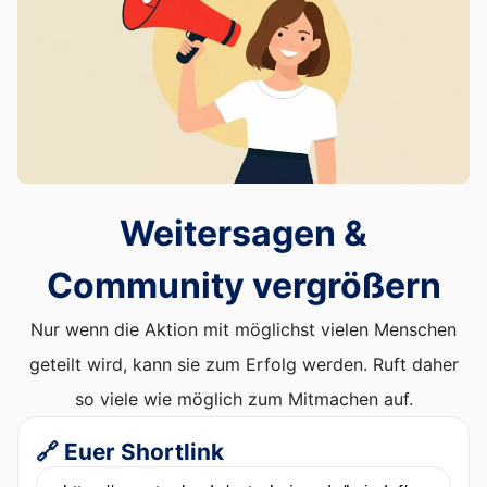
Weitersagen &
Community vergrößern
Nur wenn die Aktion mit möglichst vielen Menschen
geteilt wird, kann sie zum Erfolg werden. Ruft daher
so viele wie möglich zum Mitmachen auf.
🔗 Euer Shortlink