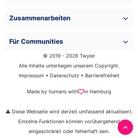
Zusammenarbeiten
Für Communities
© 2019 - 2026 Twyler
Alle Inhalte unterliegen unserem Copyright.
Impressum
•
Datenschutz
•
Barrierefreiheit
Made by humans with
in Hamburg
⚠️ Diese Webseite wird derzeit umfassend aktualisiert.
Einzelne Funktionen können vorübergehend
eingeschränkt oder fehlerhaft sein.