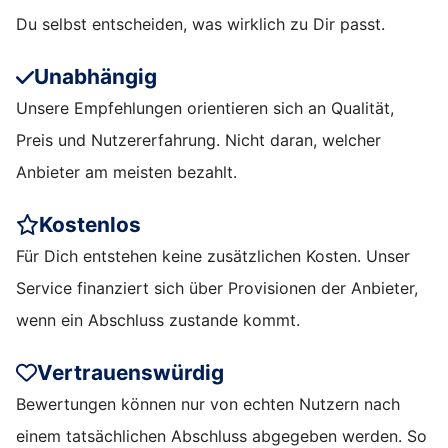
Du selbst entscheiden, was wirklich zu Dir passt.
Unabhängig
Unsere Empfehlungen orientieren sich an Qualität,
Preis und Nutzererfahrung. Nicht daran, welcher
Anbieter am meisten bezahlt.
Kostenlos
Für Dich entstehen keine zusätzlichen Kosten. Unser
Service finanziert sich über Provisionen der Anbieter,
wenn ein Abschluss zustande kommt.
Vertrauenswürdig
Bewertungen können nur von echten Nutzern nach
einem tatsächlichen Abschluss abgegeben werden. So