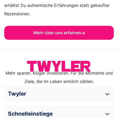
erhältst Du authentische Erfahrungen statt gekaufter
Rezensionen.
Mehr über uns erfahren
Mehr sparen. Klüger investieren. Für die Momente und
Ziele, die im Leben wirklich zählen.
Twyler
Schnelleinstiege