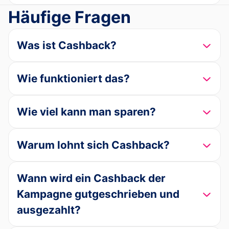
Häufige Fragen
Was ist Cashback?
Wie funktioniert das?
Wie viel kann man sparen?
Warum lohnt sich Cashback?
Wann wird ein Cashback der
Kampagne gutgeschrieben und
ausgezahlt?