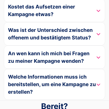
Kostet das Aufsetzen einer
Kampagne etwas?
Was ist der Unterschied zwischen
offenem und bestätigtem Status?
An wen kann ich mich bei Fragen
zu meiner Kampagne wenden?
Welche Informationen muss ich
bereitstellen, um eine Kampagne zu
erstellen?
Bereit?