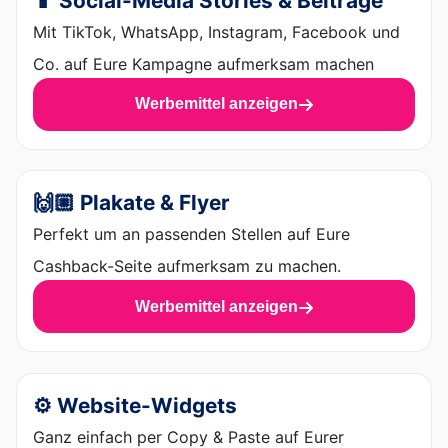
📱 Social-Media Stories & Beiträge
Mit TikTok, WhatsApp, Instagram, Facebook und
Co. auf Eure Kampagne aufmerksam machen
Werbemittel anzeigen
🙌🏼 Plakate & Flyer
Perfekt um an passenden Stellen auf Eure
Cashback-Seite aufmerksam zu machen.
Werbemittel anzeigen
⚙️ Website-Widgets
Ganz einfach per Copy & Paste auf Eurer