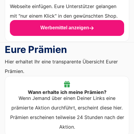
Webseite einfügen. Eure Unterstützer gelangen
mit "nur einem Klick" in den gewünschten Shop.
Werbemittel anzeigen
Eure Prämien
Hier erhaltet Ihr eine transparente Übersicht Eurer
Prämien.
Wann erhalte ich meine Prämien?
Wenn Jemand über einen Deiner Links eine
prämierte Aktion durchführt, erscheint diese hier.
Prämien erscheinen teilweise 24 Stunden nach der
Aktion.