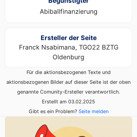
Begünstigter
Abiballfinanzierung
Ersteller der Seite
Franck Nsabimana, TGO22 BZTG
Oldenburg
Für die aktionsbezogenen Texte und
aktionsbezogenen Bilder auf dieser Seite ist der oben
genannte Comunity-Ersteller verantwortlich.
Erstellt am 03.02.2025
Gibt es ein Problem?
Seite melden