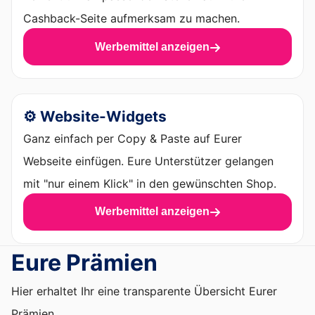
Cashback-Seite aufmerksam zu machen.
Werbemittel anzeigen
⚙️ Website-Widgets
Ganz einfach per Copy & Paste auf Eurer
Webseite einfügen. Eure Unterstützer gelangen
mit "nur einem Klick" in den gewünschten Shop.
Werbemittel anzeigen
Eure Prämien
Hier erhaltet Ihr eine transparente Übersicht Eurer
Prämien.