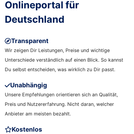
Onlineportal für
Deutschland
Transparent
Wir zeigen Dir Leistungen, Preise und wichtige
Unterschiede verständlich auf einen Blick. So kannst
Du selbst entscheiden, was wirklich zu Dir passt.
Unabhängig
Unsere Empfehlungen orientieren sich an Qualität,
Preis und Nutzererfahrung. Nicht daran, welcher
Anbieter am meisten bezahlt.
Kostenlos