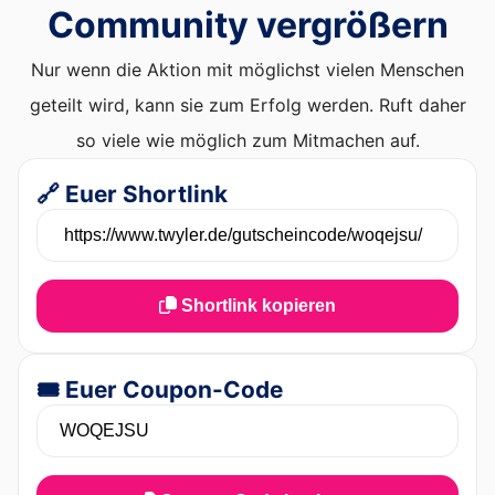
Community vergrößern
Nur wenn die Aktion mit möglichst vielen Menschen
geteilt wird, kann sie zum Erfolg werden. Ruft daher
so viele wie möglich zum Mitmachen auf.
🔗 Euer Shortlink
Shortlink kopieren
🎟️ Euer Coupon-Code