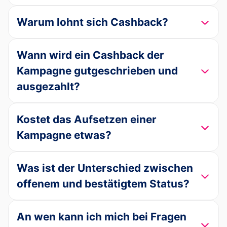
Warum lohnt sich Cashback?
Wann wird ein Cashback der
Kampagne gutgeschrieben und
ausgezahlt?
Kostet das Aufsetzen einer
Kampagne etwas?
Was ist der Unterschied zwischen
offenem und bestätigtem Status?
An wen kann ich mich bei Fragen