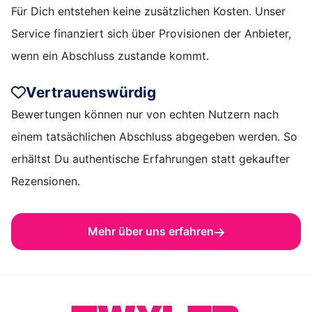
Für Dich entstehen keine zusätzlichen Kosten. Unser
Service finanziert sich über Provisionen der Anbieter,
wenn ein Abschluss zustande kommt.
Vertrauenswürdig
Bewertungen können nur von echten Nutzern nach
einem tatsächlichen Abschluss abgegeben werden. So
erhältst Du authentische Erfahrungen statt gekaufter
Rezensionen.
Mehr über uns erfahren