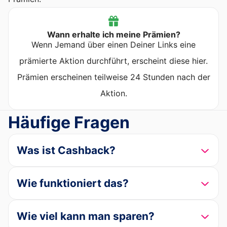
Wann erhalte ich meine Prämien?
Wenn Jemand über einen Deiner Links eine
prämierte Aktion durchführt, erscheint diese hier.
Prämien erscheinen teilweise 24 Stunden nach der
Aktion.
Häufige Fragen
Was ist Cashback?
Wie funktioniert das?
Wie viel kann man sparen?