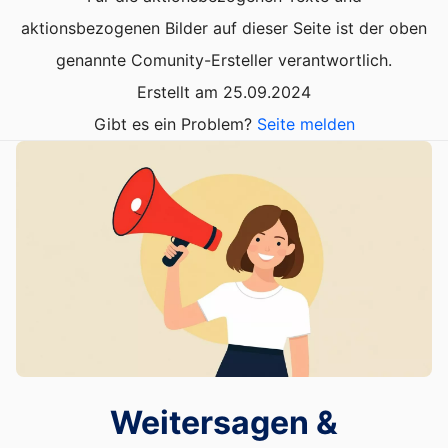
aktionsbezogenen Bilder auf dieser Seite ist der oben
genannte Comunity-Ersteller verantwortlich.
Erstellt am 25.09.2024
Gibt es ein Problem?
Seite melden
Weitersagen &