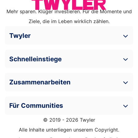
Mehr sparen. Klüger investieren. Für die Momente und
Ziele, die im Leben wirklich zählen.
Twyler
Schnelleinstiege
Zusammenarbeiten
Für Communities
© 2019 - 2026 Twyler
Alle Inhalte unterliegen unserem Copyright.