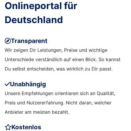
Onlineportal für
Deutschland
Transparent
Wir zeigen Dir Leistungen, Preise und wichtige
Unterschiede verständlich auf einen Blick. So kannst
Du selbst entscheiden, was wirklich zu Dir passt.
Unabhängig
Unsere Empfehlungen orientieren sich an Qualität,
Preis und Nutzererfahrung. Nicht daran, welcher
Anbieter am meisten bezahlt.
Kostenlos