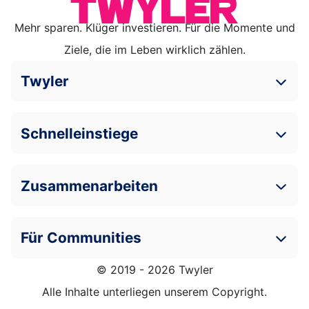
Mehr sparen. Klüger investieren. Für die Momente und
Ziele, die im Leben wirklich zählen.
Twyler
Schnelleinstiege
Zusammenarbeiten
Für Communities
© 2019 - 2026 Twyler
Alle Inhalte unterliegen unserem Copyright.