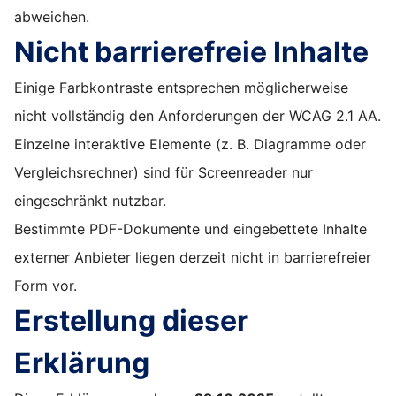
abweichen.
Nicht barrierefreie Inhalte
Einige Farbkontraste entsprechen möglicherweise
nicht vollständig den Anforderungen der WCAG 2.1 AA.
Einzelne interaktive Elemente (z. B. Diagramme oder
Vergleichsrechner) sind für Screenreader nur
eingeschränkt nutzbar.
Bestimmte PDF-Dokumente und eingebettete Inhalte
externer Anbieter liegen derzeit nicht in barrierefreier
Form vor.
Erstellung dieser
Erklärung