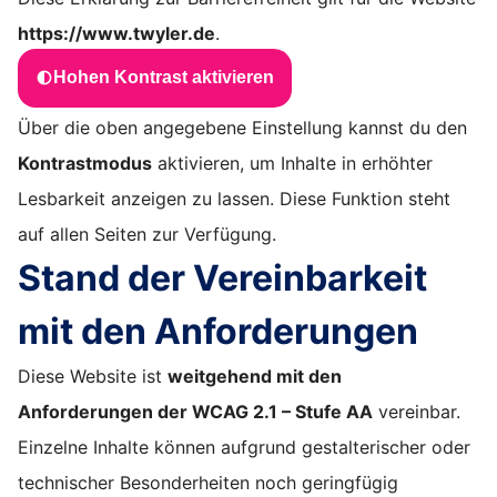
https://www.twyler.de
.
Hohen Kontrast aktivieren
Über die oben angegebene Einstellung kannst du den
Kontrastmodus
aktivieren, um Inhalte in erhöhter
Lesbarkeit anzeigen zu lassen. Diese Funktion steht
auf allen Seiten zur Verfügung.
Stand der Vereinbarkeit
mit den Anforderungen
Diese Website ist
weitgehend mit den
Anforderungen der WCAG 2.1 – Stufe AA
vereinbar.
Einzelne Inhalte können aufgrund gestalterischer oder
technischer Besonderheiten noch geringfügig