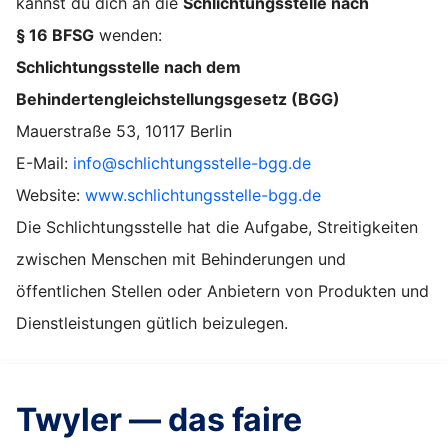
kannst du dich an die
Schlichtungsstelle nach
§ 16 BFSG
wenden:
Schlichtungsstelle nach dem
Behindertengleichstellungsgesetz (BGG)
Mauerstraße 53, 10117 Berlin
E-Mail:
info@schlichtungsstelle-bgg.de
Website:
www.schlichtungsstelle-bgg.de
Die Schlichtungsstelle hat die Aufgabe, Streitigkeiten
zwischen Menschen mit Behinderungen und
öffentlichen Stellen oder Anbietern von Produkten und
Dienstleistungen gütlich beizulegen.
Twyler — das faire