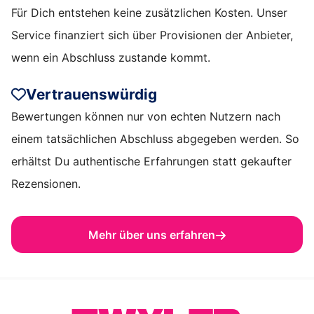
Für Dich entstehen keine zusätzlichen Kosten. Unser
Service finanziert sich über Provisionen der Anbieter,
wenn ein Abschluss zustande kommt.
Vertrauenswürdig
Bewertungen können nur von echten Nutzern nach
einem tatsächlichen Abschluss abgegeben werden. So
erhältst Du authentische Erfahrungen statt gekaufter
Rezensionen.
Mehr über uns erfahren