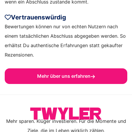
wenn ein Abschluss zustande kommt.
Vertrauenswürdig
Bewertungen können nur von echten Nutzern nach
einem tatsächlichen Abschluss abgegeben werden. So
erhältst Du authentische Erfahrungen statt gekaufter
Rezensionen.
Mehr über uns erfahren
Mehr sparen. Klüger investieren. Für die Momente und
Ziele, die im Leben wirklich zählen.