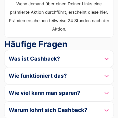
Wenn Jemand über einen Deiner Links eine
prämierte Aktion durchführt, erscheint diese hier.
Prämien erscheinen teilweise 24 Stunden nach der
Aktion.
Häufige Fragen
Was ist Cashback?
Wie funktioniert das?
Wie viel kann man sparen?
Warum lohnt sich Cashback?