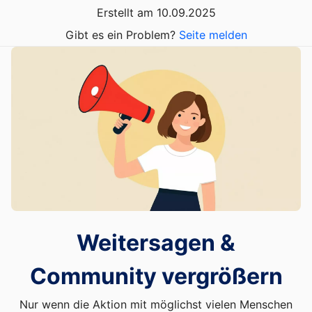
Erstellt am 10.09.2025
Gibt es ein Problem?
Seite melden
Weitersagen &
Community vergrößern
Nur wenn die Aktion mit möglichst vielen Menschen