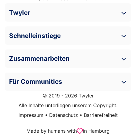
Twyler
Schnelleinstiege
Zusammenarbeiten
Für Communities
© 2019 - 2026 Twyler
Alle Inhalte unterliegen unserem Copyright.
Impressum
•
Datenschutz
•
Barrierefreiheit
Made by humans with
in Hamburg