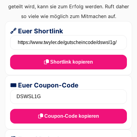
geteilt wird, kann sie zum Erfolg werden. Ruft daher
so viele wie möglich zum Mitmachen auf.
🔗 Euer Shortlink
Shortlink kopieren
🎟️ Euer Coupon-Code
Coupon-Code kopieren