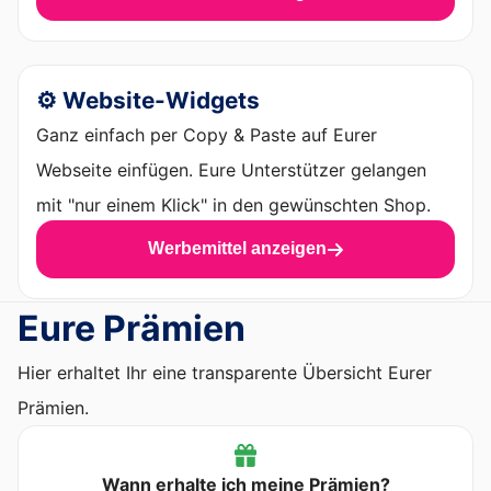
⚙️ Website-Widgets
Ganz einfach per Copy & Paste auf Eurer
Webseite einfügen. Eure Unterstützer gelangen
mit "nur einem Klick" in den gewünschten Shop.
Werbemittel anzeigen
Eure Prämien
Hier erhaltet Ihr eine transparente Übersicht Eurer
Prämien.
Wann erhalte ich meine Prämien?