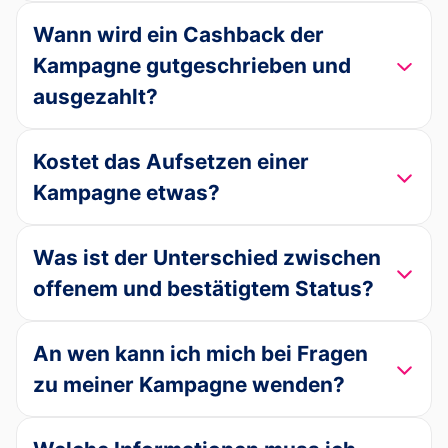
Wann wird ein Cashback der
Kampagne gutgeschrieben und
ausgezahlt?
Kostet das Aufsetzen einer
Kampagne etwas?
Was ist der Unterschied zwischen
offenem und bestätigtem Status?
An wen kann ich mich bei Fragen
zu meiner Kampagne wenden?