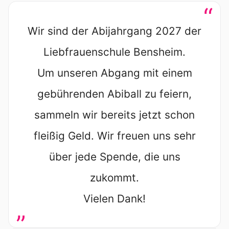
“
Wir sind der Abijahrgang 2027 der
Liebfrauenschule Bensheim.
Um unseren Abgang mit einem
gebührenden Abiball zu feiern,
sammeln wir bereits jetzt schon
fleißig Geld. Wir freuen uns sehr
über jede Spende, die uns
zukommt.
Vielen Dank!
„