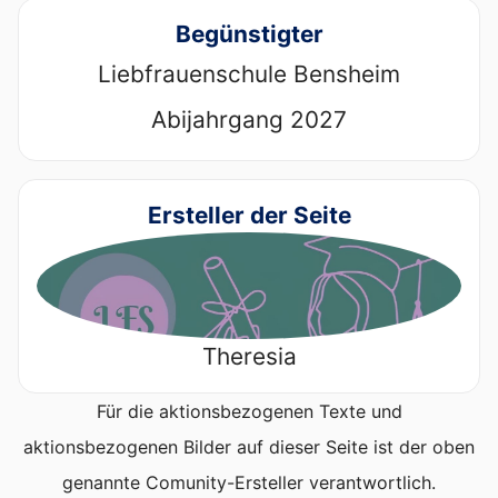
Begünstigter
Liebfrauenschule Bensheim
Abijahrgang 2027
Ersteller der Seite
Theresia
Für die aktionsbezogenen Texte und
aktionsbezogenen Bilder auf dieser Seite ist der oben
genannte Comunity-Ersteller verantwortlich.