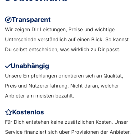
Transparent
Wir zeigen Dir Leistungen, Preise und wichtige
Unterschiede verständlich auf einen Blick. So kannst
Du selbst entscheiden, was wirklich zu Dir passt.
Unabhängig
Unsere Empfehlungen orientieren sich an Qualität,
Preis und Nutzererfahrung. Nicht daran, welcher
Anbieter am meisten bezahlt.
Kostenlos
Für Dich entstehen keine zusätzlichen Kosten. Unser
Service finanziert sich über Provisionen der Anbieter,