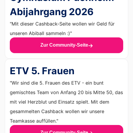
Abijahrgang 2026
"Mit dieser Cashback-Seite wollen wir Geld für
unseren Abiball sammeln :)"
Zur Community-Seite
ETV 5. Frauen
"Wir sind die 5. Frauen des ETV - ein bunt
gemischtes Team von Anfang 20 bis Mitte 50, das
mit viel Herzblut und Einsatz spielt. Mit dem
gesammelten Cashback wollen wir unsere
Teamkasse auffüllen."
Zur Community-Seite