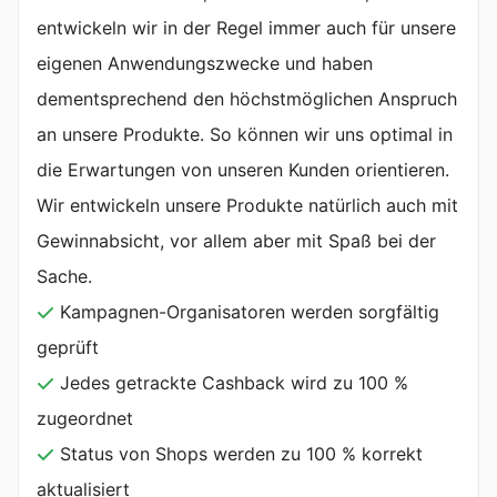
entwickeln wir in der Regel immer auch für unsere
eigenen Anwendungszwecke und haben
dementsprechend den höchstmöglichen Anspruch
an unsere Produkte. So können wir uns optimal in
die Erwartungen von unseren Kunden orientieren.
Wir entwickeln unsere Produkte natürlich auch mit
Gewinnabsicht, vor allem aber mit Spaß bei der
Sache.
Kampagnen-Organisatoren werden sorgfältig
geprüft
Jedes getrackte Cashback wird zu 100 %
zugeordnet
Status von Shops werden zu 100 % korrekt
aktualisiert