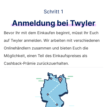
Schritt 1
Anmeldung bei Twyler
Bevor Ihr mit dem Einkaufen beginnt, müsst Ihr Euch
auf Twyler anmelden. Wir arbeiten mit verschiedenen
Onlinehändlern zusammen und bieten Euch die
Möglichkeit, einen Teil des Einkaufspreises als
Cashback-Prämie zurückzuerhalten.