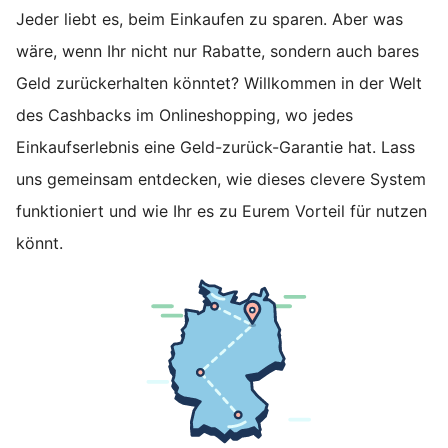
Jeder liebt es, beim Einkaufen zu sparen. Aber was
wäre, wenn Ihr nicht nur Rabatte, sondern auch bares
Geld zurückerhalten könntet? Willkommen in der Welt
des Cashbacks im Onlineshopping, wo jedes
Einkaufserlebnis eine Geld-zurück-Garantie hat. Lass
uns gemeinsam entdecken, wie dieses clevere System
funktioniert und wie Ihr es zu Eurem Vorteil für nutzen
könnt.