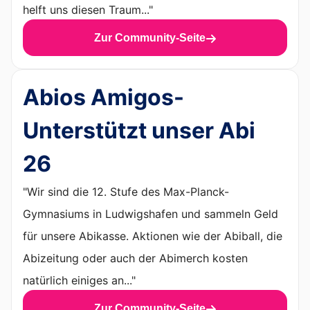
helft uns diesen Traum..."
Zur Community-Seite
Abios Amigos-
Unterstützt unser Abi
26
"Wir sind die 12. Stufe des Max-Planck-
Gymnasiums in Ludwigshafen und sammeln Geld
für unsere Abikasse. Aktionen wie der Abiball, die
Abizeitung oder auch der Abimerch kosten
natürlich einiges an..."
Zur Community-Seite