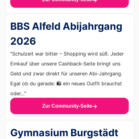
BBS Alfeld Abijahrgang
2026
"Schulzeit war bitter – Shopping wird süß. Jeder
Einkauf über unsere Cashback-Seite bringt uns
Geld und zwar direkt für unseren Abi-Jahrgang.
Egal ob du gerade: 🛍️ ein neues Outfit brauchst
oder..."
Zur Community-Seite
Gymnasium Burgstädt