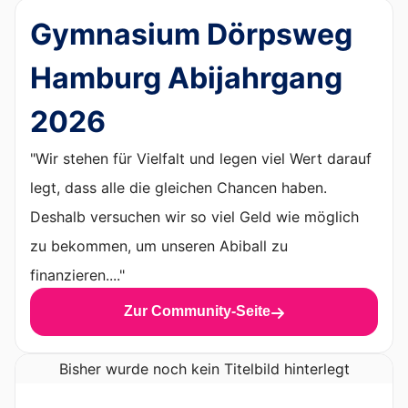
Gymnasium Dörpsweg
Hamburg Abijahrgang
2026
"Wir stehen für Vielfalt und legen viel Wert darauf
legt, dass alle die gleichen Chancen haben.
Deshalb versuchen wir so viel Geld wie möglich
zu bekommen, um unseren Abiball zu
finanzieren...."
Zur Community-Seite
Bisher wurde noch kein Titelbild hinterlegt