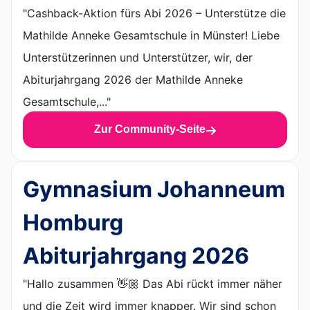
"Cashback-Aktion fürs Abi 2026 – Unterstütze die
Mathilde Anneke Gesamtschule in Münster! Liebe
Unterstützerinnen und Unterstützer, wir, der
Abiturjahrgang 2026 der Mathilde Anneke
Gesamtschule,..."
Zur Community-Seite
Gymnasium Johanneum
Homburg
Abiturjahrgang 2026
"Hallo zusammen 👋🏼 Das Abi rückt immer näher
und die Zeit wird immer knapper. Wir sind schon