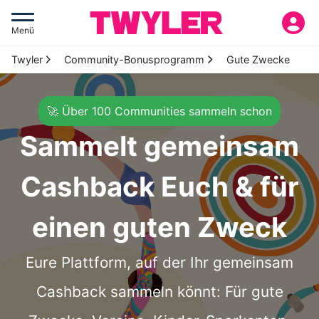
Menü
Twyler
Community-Bonusprogramm
Gute Zwecke
🚀 Über 100 Communities sammeln schon
Sammelt gemeinsam
Cashback Euch & für
einen guten Zweck
Eure Plattform, auf der Ihr gemeinsam
Cashback sammeln könnt:
Für gute