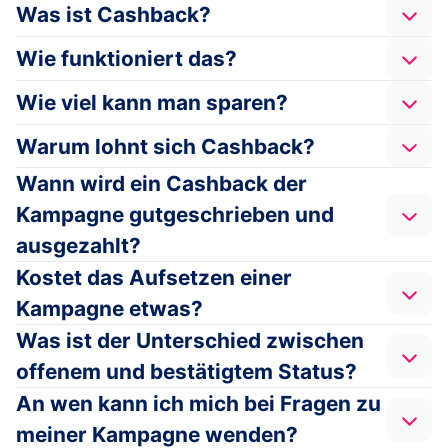
Was ist Cashback?
Wie funktioniert das?
Wie viel kann man sparen?
Warum lohnt sich Cashback?
Wann wird ein Cashback der
Kampagne gutgeschrieben und
ausgezahlt?
Kostet das Aufsetzen einer
Kampagne etwas?
Was ist der Unterschied zwischen
offenem und bestätigtem Status?
An wen kann ich mich bei Fragen zu
meiner Kampagne wenden?