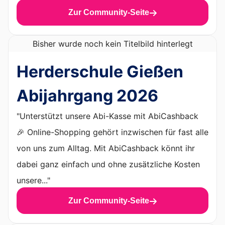
Zur Community-Seite
Bisher wurde noch kein Titelbild hinterlegt
Herderschule Gießen
Abijahrgang 2026
"Unterstützt unsere Abi-Kasse mit AbiCashback
🎉 Online-Shopping gehört inzwischen für fast alle
von uns zum Alltag. Mit AbiCashback könnt ihr
dabei ganz einfach und ohne zusätzliche Kosten
unsere..."
Zur Community-Seite