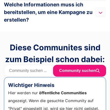
Welche Informationen muss ich
bereitstellen, um eine Kampagne zu
erstellen?
Diese Communites sind
zum Beispiel schon dabei:
Community suchen
Wichtiger Hinweis
Hier werden nur
öffentliche Communities
angezeigt. Wenn die gesuchte Community auf
"Privat" eingestellt ist, wird sie hier nicht gelistet.