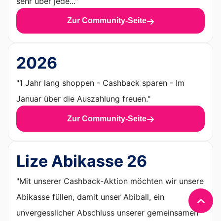
sehr über jede..."
Zur Community-Seite
2026
"1 Jahr lang shoppen - Cashback sparen - Im
Januar über die Auszahlung freuen."
Zur Community-Seite
Lize Abikasse 26
"Mit unserer Cashback-Aktion möchten wir unsere
Abikasse füllen, damit unser Abiball, ein
unvergesslicher Abschluss unserer gemeinsamen