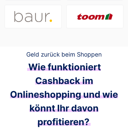
Geld zurück beim Shoppen
Wie funktioniert
Cashback im
Onlineshopping
und wie
könnt Ihr davon
profitieren?