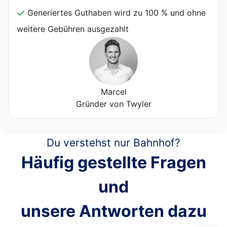
Generiertes Guthaben wird zu 100 % und ohne
weitere Gebühren ausgezahlt
Marcel
Gründer von Twyler
Du verstehst nur Bahnhof?
Häufig gestellte Fragen
und
unsere Antworten dazu