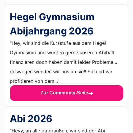
Hegel Gymnasium
Abijahrgang 2026
"Hey, wir sind die Kursstufe aus dem Hegel
Gymnasium und würden gerne unseren Abiball
finanzieren doch haben damit leider Probleme…
deswegen wenden wir uns an sie!! Sie und wir
profitieren von dem..."
Zur Community-Seite
Abi 2026
"Heyy, an alle da draußen, wir sind der Abi