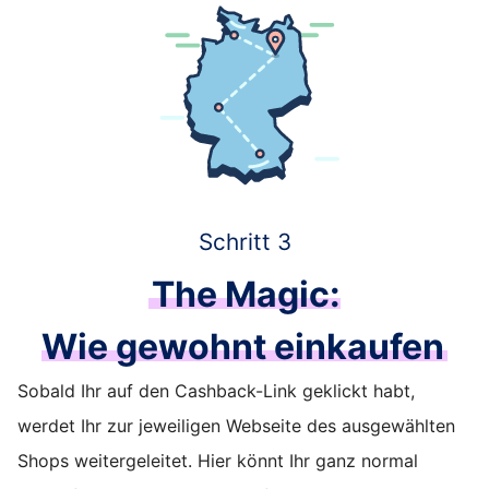
Schritt 3
The Magic:
Wie gewohnt einkaufen
Sobald Ihr auf den Cashback-Link geklickt habt,
werdet Ihr zur jeweiligen Webseite des ausgewählten
Shops weitergeleitet. Hier könnt Ihr ganz normal