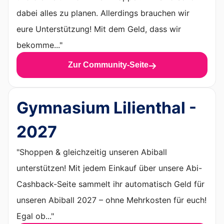
dabei alles zu planen. Allerdings brauchen wir
eure Unterstützung! Mit dem Geld, dass wir
bekomme..."
Zur Community-Seite
Gymnasium Lilienthal -
2027
"Shoppen & gleichzeitig unseren Abiball
unterstützen! Mit jedem Einkauf über unsere Abi-
Cashback-Seite sammelt ihr automatisch Geld für
unseren Abiball 2027 – ohne Mehrkosten für euch!
Egal ob..."