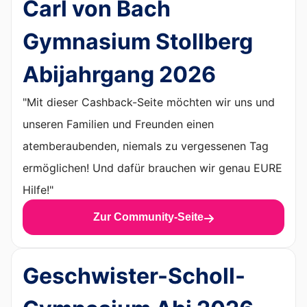
Carl von Bach
Gymnasium Stollberg
Abijahrgang 2026
"Mit dieser Cashback-Seite möchten wir uns und
unseren Familien und Freunden einen
atemberaubenden, niemals zu vergessenen Tag
ermöglichen! Und dafür brauchen wir genau EURE
Hilfe!"
Zur Community-Seite
Geschwister-Scholl-