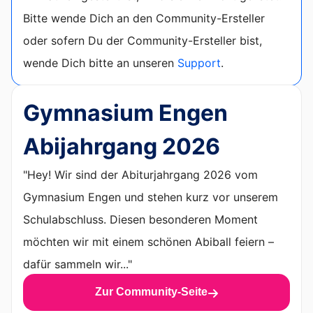
Bitte wende Dich an den Community-Ersteller
oder sofern Du der Community-Ersteller bist,
wende Dich bitte an unseren
Support
.
Gymnasium Engen
Abijahrgang 2026
"Hey! Wir sind der Abiturjahrgang 2026 vom
Gymnasium Engen und stehen kurz vor unserem
Schulabschluss. Diesen besonderen Moment
möchten wir mit einem schönen Abiball feiern –
dafür sammeln wir..."
Zur Community-Seite