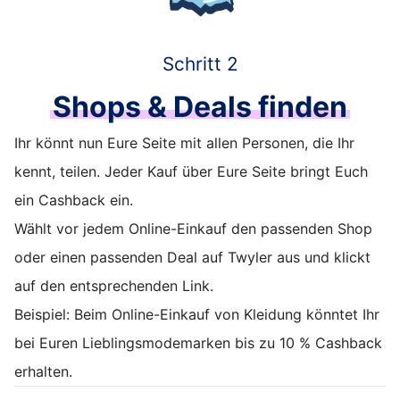
Schritt 2
Shops & Deals finden
Ihr könnt nun Eure Seite mit allen Personen, die Ihr
kennt, teilen. Jeder Kauf über Eure Seite bringt Euch
ein Cashback ein.
Wählt vor jedem Online-Einkauf den passenden Shop
oder einen passenden Deal auf Twyler aus und klickt
auf den entsprechenden Link.
Beispiel: Beim Online-Einkauf von Kleidung könntet Ihr
bei Euren Lieblingsmodemarken bis zu 10 % Cashback
erhalten.