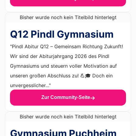
Bisher wurde noch kein Titelbild hinterlegt
Q12 Pindl Gymnasium
"Pindl Abitur Q12 – Gemeinsam Richtung Zukunft!
Wir sind der Abiturjahrgang 2026 des Pindl
Gymnasiums und steuern voller Motivation auf
unseren großen Abschluss zu! 💪🎓 Doch ein
unvergesslicher..."
Zur Community-Seite
Bisher wurde noch kein Titelbild hinterlegt
Gymnasium Puchheim