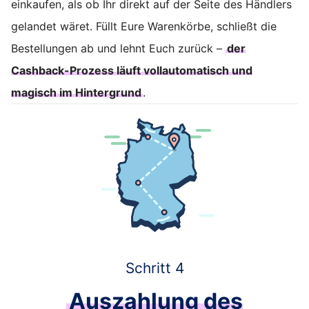
einkaufen, als ob Ihr direkt auf der Seite des Händlers
gelandet wäret. Füllt Eure Warenkörbe, schließt die
Bestellungen ab und lehnt Euch zurück –
der
Cashback-Prozess läuft vollautomatisch und
magisch im Hintergrund
.
Schritt 4
Auszahlung des