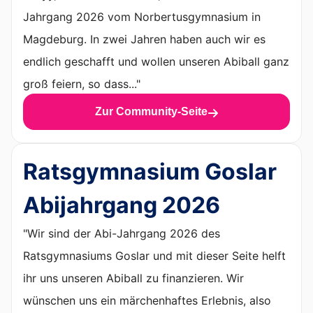
Jahrgang 2026 vom Norbertusgymnasium in
Magdeburg. In zwei Jahren haben auch wir es
endlich geschafft und wollen unseren Abiball ganz
groß feiern, so dass..."
Zur Community-Seite
Ratsgymnasium Goslar
Abijahrgang 2026
"Wir sind der Abi-Jahrgang 2026 des
Ratsgymnasiums Goslar und mit dieser Seite helft
ihr uns unseren Abiball zu finanzieren. Wir
wünschen uns ein märchenhaftes Erlebnis, also