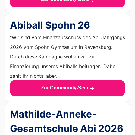
Abiball Spohn 26
"Wir sind vom Finanzausschuss des Abi Jahrgangs
2026 vom Spohn Gymnasium in Ravensburg.
Durch diese Kampagne wollen wir zur
Finanzierung unseres Abiballs beitragen. Dabei
zahlt ihr nichts, aber..."
Zur Community-Seite
Mathilde-Anneke-
Gesamtschule Abi 2026