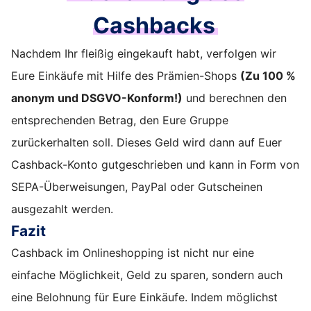
Cashbacks
Nachdem Ihr fleißig eingekauft habt, verfolgen wir
Eure Einkäufe mit Hilfe des Prämien-Shops
(Zu 100 %
anonym und DSGVO-Konform!)
und berechnen den
entsprechenden Betrag, den Eure Gruppe
zurückerhalten soll. Dieses Geld wird dann auf Euer
Cashback-Konto gutgeschrieben und kann in Form von
SEPA-Überweisungen, PayPal oder Gutscheinen
ausgezahlt werden.
Fazit
Cashback im Onlineshopping ist nicht nur eine
einfache Möglichkeit, Geld zu sparen, sondern auch
eine Belohnung für Eure Einkäufe. Indem möglichst