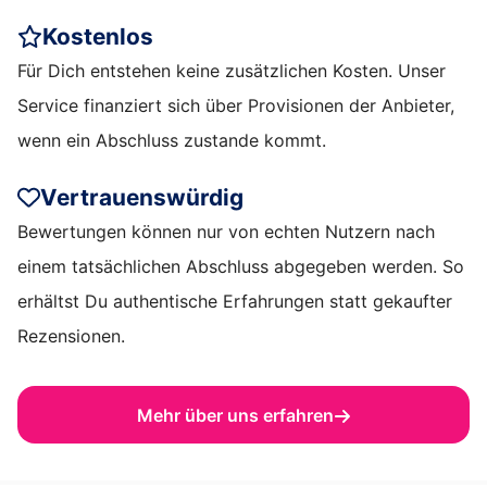
Kostenlos
Für Dich entstehen keine zusätzlichen Kosten. Unser
Service finanziert sich über Provisionen der Anbieter,
wenn ein Abschluss zustande kommt.
Vertrauenswürdig
Bewertungen können nur von echten Nutzern nach
einem tatsächlichen Abschluss abgegeben werden. So
erhältst Du authentische Erfahrungen statt gekaufter
Rezensionen.
Mehr über uns erfahren