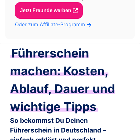
Jetzt Freunde werben
Oder zum Affiliate-Programm
Führerschein
machen: Kosten,
Ablauf, Dauer und
wichtige Tipps
So bekommst Du Deinen
Führerschein in Deutschland –
einfach erklärt und perfekt