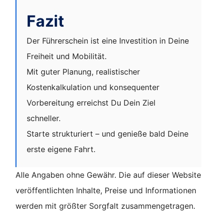
Fazit
Der Führerschein ist eine Investition in Deine
Freiheit und Mobilität.
Mit guter Planung, realistischer
Kostenkalkulation und konsequenter
Vorbereitung erreichst Du Dein Ziel
schneller.
Starte strukturiert – und genieße bald Deine
erste eigene Fahrt.
Alle Angaben ohne Gewähr. Die auf dieser Website
veröffentlichten Inhalte, Preise und Informationen
werden mit größter Sorgfalt zusammengetragen.