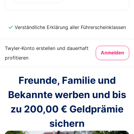
Verständliche Erklärung aller Führerscheinklassen
Twyler-Konto erstellen und dauerhaft
Anmelden
profitieren
Freunde, Familie und
Bekannte werben und bis
zu
200,00 €
Geldprämie
sichern