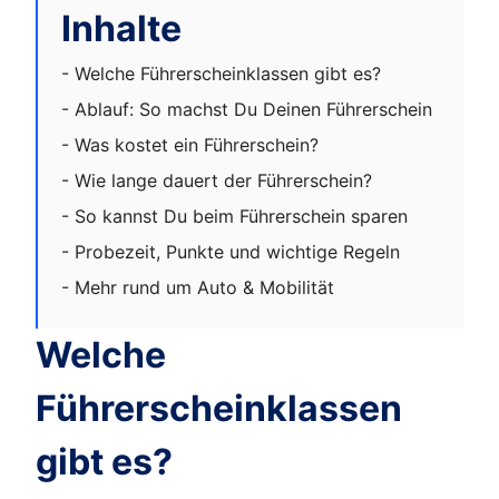
Inhalte
- Welche Führerscheinklassen gibt es?
- Ablauf: So machst Du Deinen Führerschein
- Was kostet ein Führerschein?
- Wie lange dauert der Führerschein?
- So kannst Du beim Führerschein sparen
- Probezeit, Punkte und wichtige Regeln
- Mehr rund um Auto & Mobilität
Welche
Führerscheinklassen
gibt es?