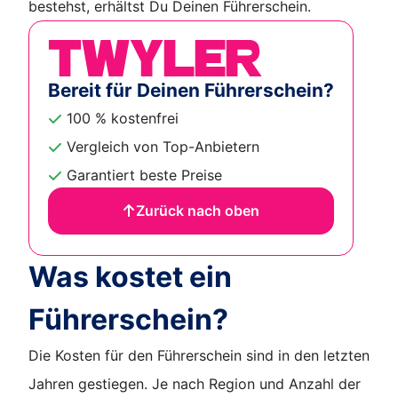
bestehst, erhältst Du Deinen Führerschein.
Bereit für Deinen Führerschein?
100 % kostenfrei
Vergleich von Top-Anbietern
Garantiert beste Preise
Zurück nach oben
Was kostet ein
Führerschein?
Die Kosten für den Führerschein sind in den letzten
Jahren gestiegen. Je nach Region und Anzahl der