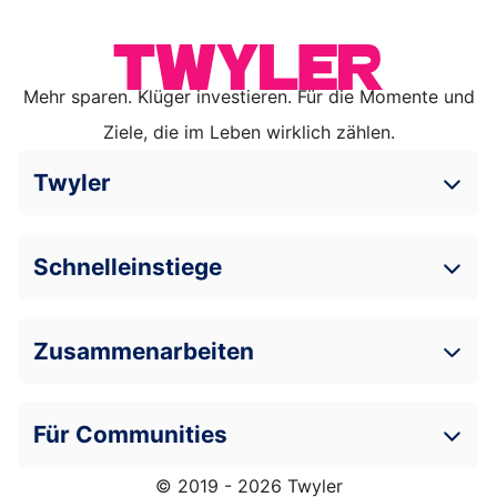
Mehr sparen. Klüger investieren. Für die Momente und
Ziele, die im Leben wirklich zählen.
Twyler
Schnelleinstiege
Zusammenarbeiten
Für Communities
© 2019 - 2026 Twyler