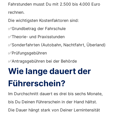
Fahrstunden musst Du mit 2.500 bis 4.000 Euro
rechnen.
Die wichtigsten Kostenfaktoren sind:
✅
Grundbetrag der Fahrschule
✅
Theorie- und Praxisstunden
✅
Sonderfahrten (Autobahn, Nachtfahrt, Überland)
✅
Prüfungsgebühren
✅
Antragsgebühren bei der Behörde
Wie lange dauert der
Führerschein?
Im Durchschnitt dauert es drei bis sechs Monate,
bis Du Deinen Führerschein in der Hand hältst.
Die Dauer hängt stark von Deiner Lernintensität