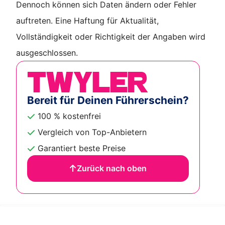
Dennoch können sich Daten ändern oder Fehler
auftreten. Eine Haftung für Aktualität,
Vollständigkeit oder Richtigkeit der Angaben wird
ausgeschlossen.
Bereit für Deinen Führerschein?
100 % kostenfrei
Vergleich von Top-Anbietern
Garantiert beste Preise
Zurück nach oben