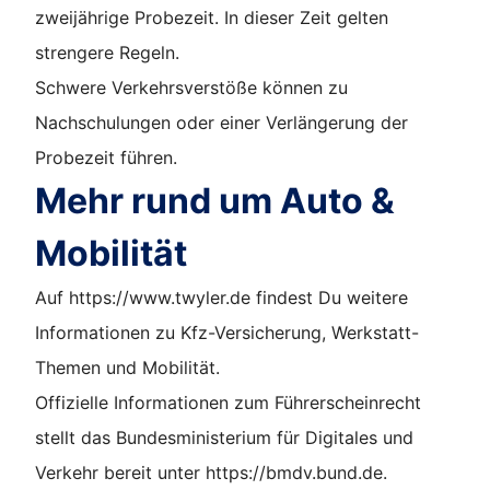
zweijährige Probezeit. In dieser Zeit gelten
strengere Regeln.
Schwere Verkehrsverstöße können zu
Nachschulungen oder einer Verlängerung der
Probezeit führen.
Mehr rund um Auto &
Mobilität
Auf https://www.twyler.de findest Du weitere
Informationen zu Kfz-Versicherung, Werkstatt-
Themen und Mobilität.
Offizielle Informationen zum Führerscheinrecht
stellt das Bundesministerium für Digitales und
Verkehr bereit unter https://bmdv.bund.de.