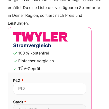
erhältst Du eine Liste der verfügbaren Stromtarife
in Deiner Region, sortiert nach Preis und
Leistungen.
Stromvergleich
100 % kostenfrei
Einfacher Vergleich
TÜV-Geprüft
PLZ
*
Stadt
*