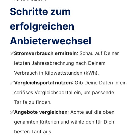
Schritte zum
erfolgreichen
Anbieterwechsel
✅
Stromverbrauch ermitteln
: Schau auf Deiner
letzten Jahresabrechnung nach Deinem
Verbrauch in Kilowattstunden (kWh).
✅
Vergleichsportal nutzen
: Gib Deine Daten in ein
seriöses Vergleichsportal ein, um passende
Tarife zu finden.
✅
Angebote vergleichen
: Achte auf die oben
genannten Kriterien und wähle den für Dich
besten Tarif aus.