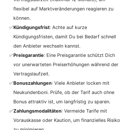
flexibel auf Marktveränderungen reagieren zu
können.
✅
Kündigungsfrist
: Achte auf kurze
Kündigungsfristen, damit Du bei Bedarf schnell
den Anbieter wechseln kannst.
✅
Preisgarantie
: Eine Preisgarantie schützt Dich
vor unerwarteten Preiserhöhungen während der
Vertragslaufzeit.
✅
Bonuszahlungen
: Viele Anbieter locken mit
Neukundenboni. Prüfe, ob der Tarif auch ohne
Bonus attraktiv ist, um langfristig zu sparen.
✅
Zahlungsmodalitäten
: Vermeide Tarife mit
Vorauskasse oder Kaution, um finanzielles Risiko
zu minimieren.