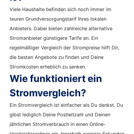
Viele Haushalte befinden sich noch immer im
teuren Grundversorgungstarif ihres lokalen
Anbieters. Dabei bieten zahlreiche alternative
Stromanbieter günstigere Tarife an. Ein
regelmäßiger Vergleich der Strompreise hilft Dir,
die besten Angebote zu finden und Deine
Stromkosten erheblich zu senken.
Wie funktioniert ein
Stromvergleich?
Ein Stromvergleich ist einfacher als Du denkst. Du
gibst lediglich Deine Postleitzahl und Deinen
jährlichen Stromverbrauch in einen Online-
Vergleichsrechner ein. Innerhalb weniger Sekunden