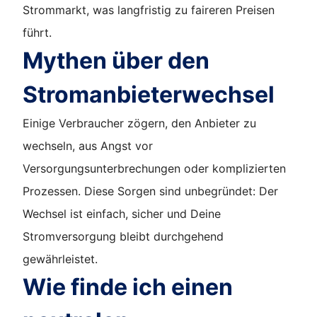
Strommarkt, was langfristig zu faireren Preisen
führt.
Mythen über den
Stromanbieterwechsel
Einige Verbraucher zögern, den Anbieter zu
wechseln, aus Angst vor
Versorgungsunterbrechungen oder komplizierten
Prozessen. Diese Sorgen sind unbegründet: Der
Wechsel ist einfach, sicher und Deine
Stromversorgung bleibt durchgehend
gewährleistet.
Wie finde ich einen