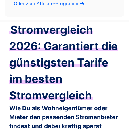
Oder zum Affiliate-Programm
Stromvergleich
2026: Garantiert die
günstigsten Tarife
im besten
Stromvergleich
Wie Du als Wohneigentümer oder
Mieter den passenden Stromanbieter
findest und dabei kräftig sparst