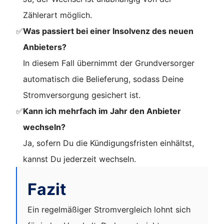
Zählerart möglich.
✅
Was passiert bei einer Insolvenz des neuen
Anbieters?
In diesem Fall übernimmt der Grundversorger
automatisch die Belieferung, sodass Deine
Stromversorgung gesichert ist.
✅
Kann ich mehrfach im Jahr den Anbieter
wechseln?
Ja, sofern Du die Kündigungsfristen einhältst,
kannst Du jederzeit wechseln.
Fazit
Ein regelmäßiger Stromvergleich lohnt sich