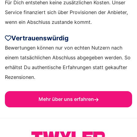
Für Dich entstehen keine zusätzlichen Kosten. Unser
Service finanziert sich über Provisionen der Anbieter,
wenn ein Abschluss zustande kommt.
Vertrauenswürdig
Bewertungen können nur von echten Nutzern nach
einem tatsächlichen Abschluss abgegeben werden. So
erhältst Du authentische Erfahrungen statt gekaufter
Rezensionen.
Mehr über uns erfahren