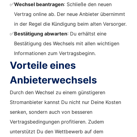
✅
Wechsel beantragen
: Schließe den neuen
Vertrag online ab. Der neue Anbieter übernimmt
in der Regel die Kündigung beim alten Versorger.
✅
Bestätigung abwarten
: Du erhältst eine
Bestätigung des Wechsels mit allen wichtigen
Informationen zum Vertragsbeginn.
Vorteile eines
Anbieterwechsels
Durch den Wechsel zu einem günstigeren
Stromanbieter kannst Du nicht nur Deine Kosten
senken, sondern auch von besseren
Vertragsbedingungen profitieren. Zudem
unterstützt Du den Wettbewerb auf dem