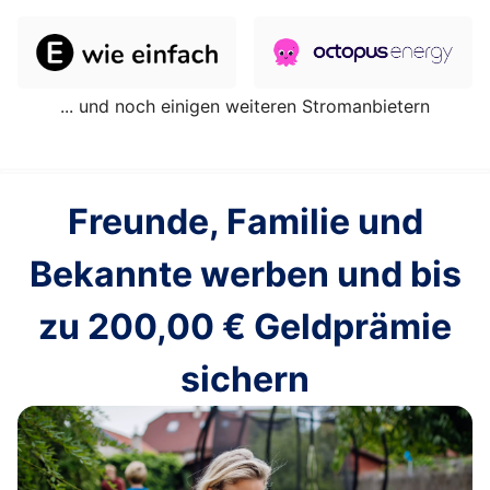
... und noch einigen weiteren Stromanbietern
Freunde, Familie und
Bekannte werben und bis
zu
200,00 €
Geldprämie
sichern