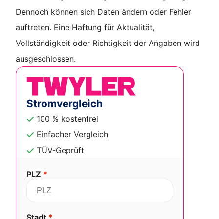
Dennoch können sich Daten ändern oder Fehler
auftreten. Eine Haftung für Aktualität,
Vollständigkeit oder Richtigkeit der Angaben wird
ausgeschlossen.
Stromvergleich
100 % kostenfrei
Einfacher Vergleich
TÜV-Geprüft
PLZ
*
Stadt
*