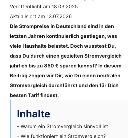
Veröffentlicht am 18.03.2025
Aktualisiert am 13.07.2026
Die Strompreise in Deutschland sind in den
letzten Jahren kontinuierlich gestiegen, was
viele Haushalte belastet. Doch wusstest Du,
dass Du durch einen gezielten Stromvergleich
jährlich bis zu 850 € sparen kannst? In diesem
Beitrag zeigen wir Dir, wie Du einen neutralen
Stromvergleich durchführst und den für Dich
besten Tarif findest.
Inhalte
- Warum ein Stromvergleich sinnvoll ist
- Wie funktioniert ein Stromvergleich?