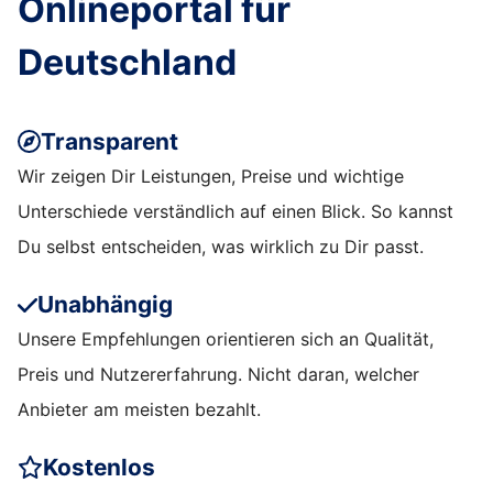
Onlineportal für
Deutschland
Transparent
Wir zeigen Dir Leistungen, Preise und wichtige
Unterschiede verständlich auf einen Blick. So kannst
Du selbst entscheiden, was wirklich zu Dir passt.
Unabhängig
Unsere Empfehlungen orientieren sich an Qualität,
Preis und Nutzererfahrung. Nicht daran, welcher
Anbieter am meisten bezahlt.
Kostenlos