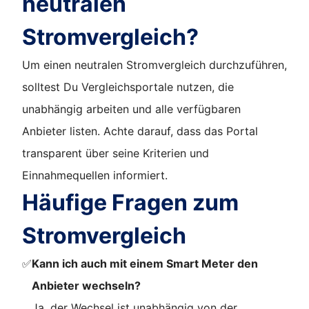
neutralen
Stromvergleich?
Um einen neutralen Stromvergleich durchzuführen,
solltest Du Vergleichsportale nutzen, die
unabhängig arbeiten und alle verfügbaren
Anbieter listen. Achte darauf, dass das Portal
transparent über seine Kriterien und
Einnahmequellen informiert.
Häufige Fragen zum
Stromvergleich
✅
Kann ich auch mit einem Smart Meter den
Anbieter wechseln?
Ja, der Wechsel ist unabhängig von der