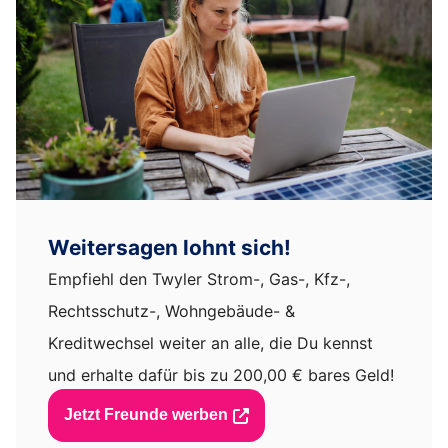
Weitersagen lohnt sich!
Empfiehl den Twyler Strom-, Gas-, Kfz-,
Rechtsschutz-, Wohngebäude- &
Kreditwechsel weiter an alle, die Du kennst
und erhalte dafür bis zu 200,00 € bares Geld!
Jetzt Freunde werben