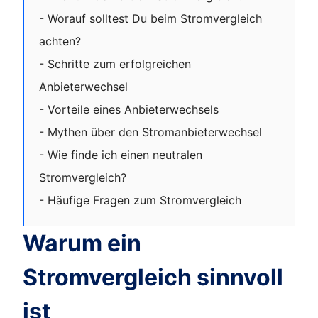
- Worauf solltest Du beim Stromvergleich
achten?
- Schritte zum erfolgreichen
Anbieterwechsel
- Vorteile eines Anbieterwechsels
- Mythen über den Stromanbieterwechsel
- Wie finde ich einen neutralen
Stromvergleich?
- Häufige Fragen zum Stromvergleich
Warum ein
Stromvergleich sinnvoll
ist