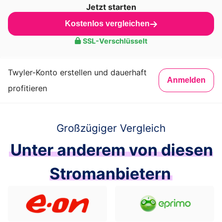
Jetzt starten
Kostenlos vergleichen
SSL-Verschlüsselt
Twyler-Konto erstellen und dauerhaft
Anmelden
profitieren
Großzügiger Vergleich
Unter anderem von diesen
Stromanbietern