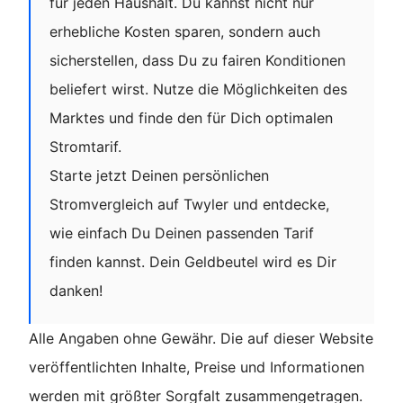
für jeden Haushalt. Du kannst nicht nur
erhebliche Kosten sparen, sondern auch
sicherstellen, dass Du zu fairen Konditionen
beliefert wirst. Nutze die Möglichkeiten des
Marktes und finde den für Dich optimalen
Stromtarif.
Starte jetzt Deinen persönlichen
Stromvergleich auf Twyler und entdecke,
wie einfach Du Deinen passenden Tarif
finden kannst. Dein Geldbeutel wird es Dir
danken!
Alle Angaben ohne Gewähr. Die auf dieser Website
veröffentlichten Inhalte, Preise und Informationen
werden mit größter Sorgfalt zusammengetragen.