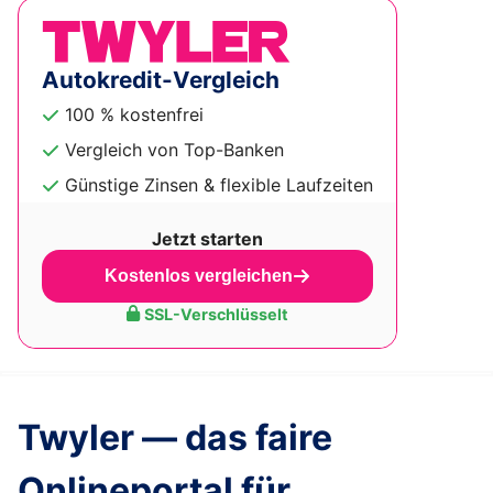
Autokredit-Vergleich
100 % kostenfrei
Vergleich von Top-Banken
Günstige Zinsen & flexible Laufzeiten
Jetzt starten
Kostenlos vergleichen
SSL-Verschlüsselt
Twyler — das faire
Onlineportal für