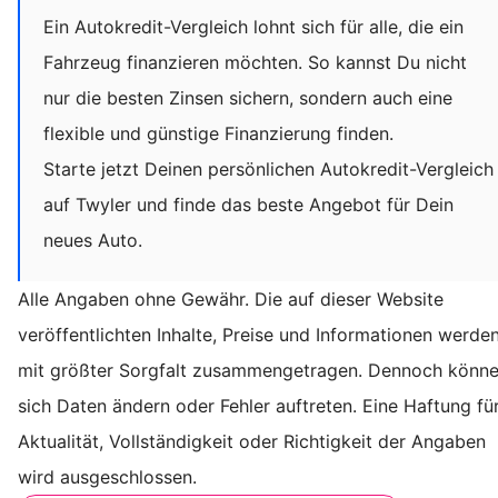
Ein Autokredit-Vergleich lohnt sich für alle, die ein
Fahrzeug finanzieren möchten. So kannst Du nicht
nur die besten Zinsen sichern, sondern auch eine
flexible und günstige Finanzierung finden.
Starte jetzt Deinen persönlichen Autokredit-Vergleich
auf Twyler und finde das beste Angebot für Dein
neues Auto.
Alle Angaben ohne Gewähr. Die auf dieser Website
veröffentlichten Inhalte, Preise und Informationen werde
mit größter Sorgfalt zusammengetragen. Dennoch könn
sich Daten ändern oder Fehler auftreten. Eine Haftung fü
Aktualität, Vollständigkeit oder Richtigkeit der Angaben
wird ausgeschlossen.