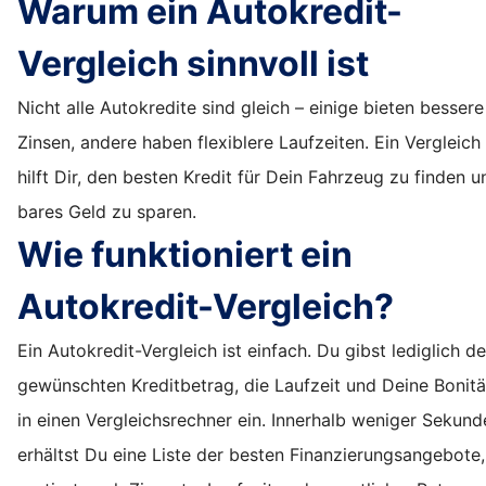
Warum ein Autokredit-
Vergleich sinnvoll ist
Nicht alle Autokredite sind gleich – einige bieten bessere
Zinsen, andere haben flexiblere Laufzeiten. Ein Vergleich
hilft Dir, den besten Kredit für Dein Fahrzeug zu finden u
bares Geld zu sparen.
Wie funktioniert ein
Autokredit-Vergleich?
Ein Autokredit-Vergleich ist einfach. Du gibst lediglich d
gewünschten Kreditbetrag, die Laufzeit und Deine Bonitä
in einen Vergleichsrechner ein. Innerhalb weniger Sekund
erhältst Du eine Liste der besten Finanzierungsangebote,