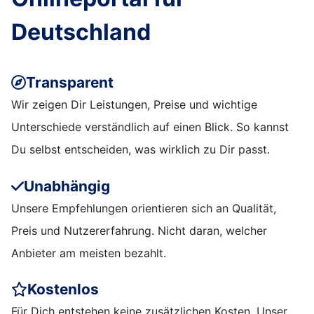
Deutschland
Transparent
Wir zeigen Dir Leistungen, Preise und wichtige
Unterschiede verständlich auf einen Blick. So kannst
Du selbst entscheiden, was wirklich zu Dir passt.
Unabhängig
Unsere Empfehlungen orientieren sich an Qualität,
Preis und Nutzererfahrung. Nicht daran, welcher
Anbieter am meisten bezahlt.
Kostenlos
Für Dich entstehen keine zusätzlichen Kosten. Unser