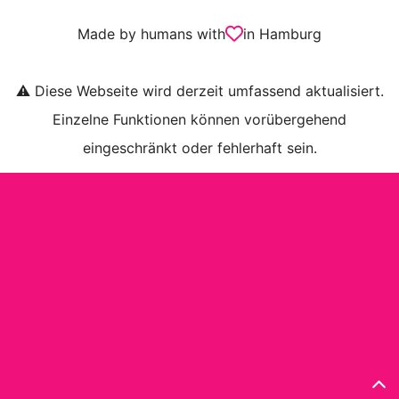
Made by humans with
in Hamburg
⚠️ Diese Webseite wird derzeit umfassend aktualisiert.
Einzelne Funktionen können vorübergehend
eingeschränkt oder fehlerhaft sein.