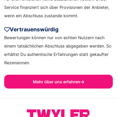
Service finanziert sich über Provisionen der Anbieter,
wenn ein Abschluss zustande kommt.
Vertrauenswürdig
Bewertungen können nur von echten Nutzern nach
einem tatsächlichen Abschluss abgegeben werden. So
erhältst Du authentische Erfahrungen statt gekaufter
Rezensionen.
Mehr über uns erfahren