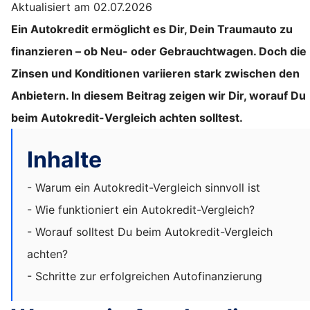
Aktualisiert am 02.07.2026
Ein Autokredit ermöglicht es Dir, Dein Traumauto zu
finanzieren – ob Neu- oder Gebrauchtwagen. Doch die
Zinsen und Konditionen variieren stark zwischen den
Anbietern. In diesem Beitrag zeigen wir Dir, worauf Du
beim Autokredit-Vergleich achten solltest.
Inhalte
- Warum ein Autokredit-Vergleich sinnvoll ist
- Wie funktioniert ein Autokredit-Vergleich?
- Worauf solltest Du beim Autokredit-Vergleich
achten?
- Schritte zur erfolgreichen Autofinanzierung