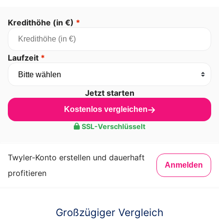
Kredithöhe (in €)
*
Laufzeit
*
Jetzt starten
Kostenlos vergleichen
SSL-Verschlüsselt
Twyler-Konto erstellen und dauerhaft
Anmelden
profitieren
Großzügiger Vergleich