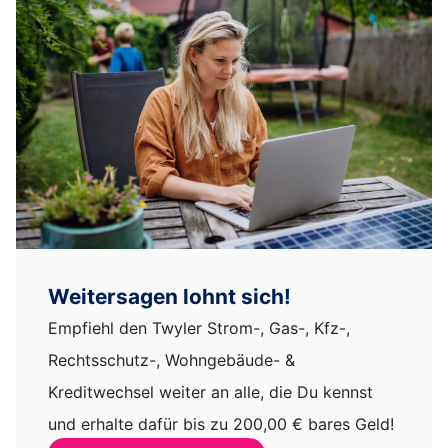
Weitersagen lohnt sich!
Empfiehl den Twyler Strom-, Gas-, Kfz-,
Rechtsschutz-, Wohngebäude- &
Kreditwechsel weiter an alle, die Du kennst
und erhalte dafür bis zu 200,00 € bares Geld!