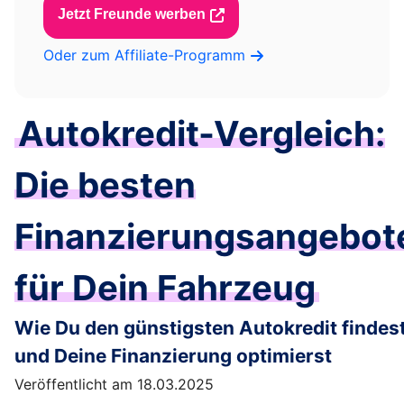
Jetzt Freunde werben
Oder zum Affiliate-Programm
Autokredit-Vergleich:
Die besten
Finanzierungsangebot
für Dein Fahrzeug
Wie Du den günstigsten Autokredit findes
und Deine Finanzierung optimierst
Veröffentlicht am 18.03.2025