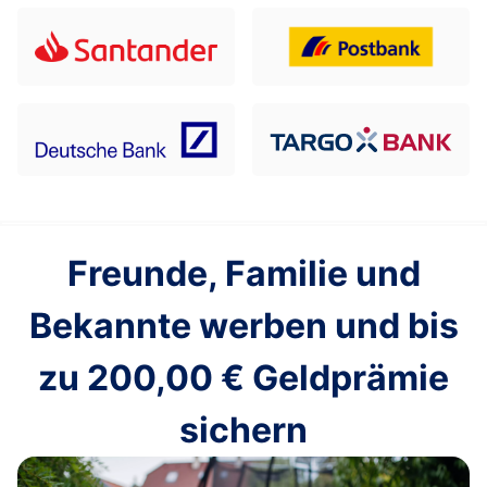
Freunde, Familie und
Bekannte werben und bis
zu
200,00 €
Geldprämie
sichern