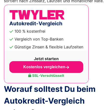
sortiert nach Zinssatz, Laufzeit und monatlicher Rate.
Autokredit-Vergleich
100 % kostenfrei
Vergleich von Top-Banken
Günstige Zinsen & flexible Laufzeiten
Jetzt starten
Kostenlos vergleichen
SSL-Verschlüsselt
Worauf solltest Du beim
Autokredit-Vergleich