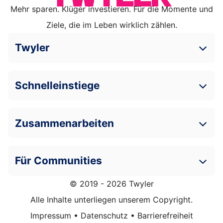
Mehr sparen. Klüger investieren. Für die Momente und
Ziele, die im Leben wirklich zählen.
Twyler
Schnelleinstiege
Zusammenarbeiten
Für Communities
© 2019 - 2026 Twyler
Alle Inhalte unterliegen unserem Copyright.
Impressum
•
Datenschutz
•
Barrierefreiheit