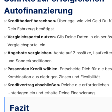
Autofinanzierung
✅
Kreditbedarf berechnen
: Überlege, wie viel Geld Du f
Dein Fahrzeug benötigst.
✅
Vergleichsportal nutzen
: Gib Deine Daten in ein seriö
Vergleichsportal ein.
✅
Angebote vergleichen
: Achte auf Zinssätze, Laufzeite
und Sonderkonditionen.
✅
Passenden Kredit wählen
: Entscheide Dich für die bes
Kombination aus niedrigen Zinsen und Flexibilität.
✅
Kreditvertrag abschließen
: Reiche die erforderlichen
Unterlagen ein und erhalte Deine Finanzierung.
Fazit