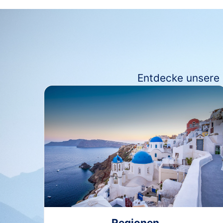
Entdecke unsere 
Regionen