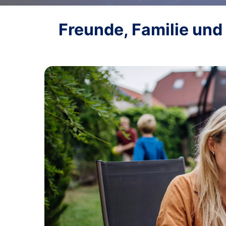
Freunde, Familie und