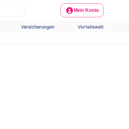
Mein Konto
Versicherungen
Vorteilswelt