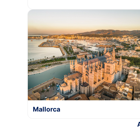
Mallorca