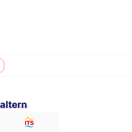
altern