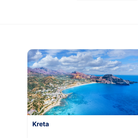
Kreta