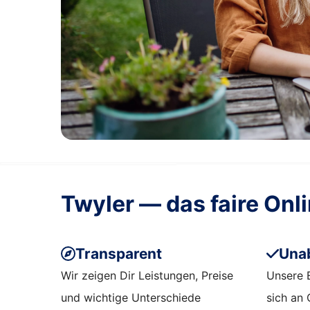
Twyler — das faire Onl
Transparent
Una
Wir zeigen Dir Leistungen, Preise
Unsere 
und wichtige Unterschiede
sich an 