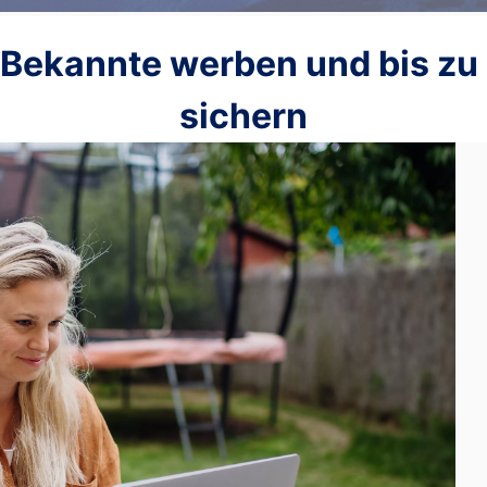
 Bekannte werben und bis zu
sichern