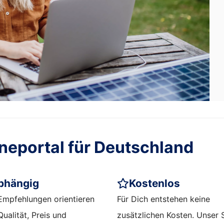
ineportal für Deutschland
bhängig
Kostenlos
Empfehlungen orientieren
Für Dich entstehen keine
Qualität, Preis und
zusätzlichen Kosten. Unser 