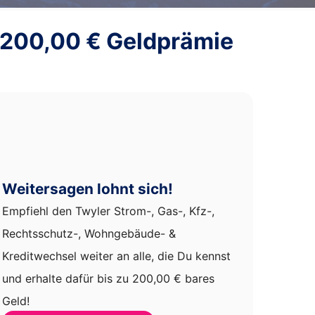
200,00 €
Geldprämie
Weitersagen lohnt sich!
Empfiehl den Twyler Strom-, Gas-, Kfz-,
Rechtsschutz-, Wohngebäude- &
Kreditwechsel weiter an alle, die Du kennst
und erhalte dafür bis zu 200,00 € bares
Geld!