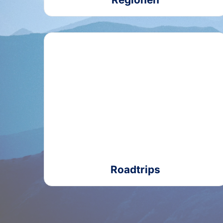
Roadtrips