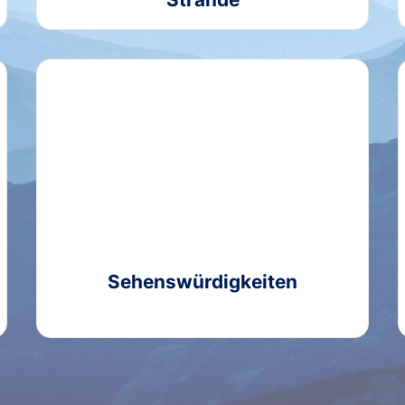
Sehenswürdigkeiten