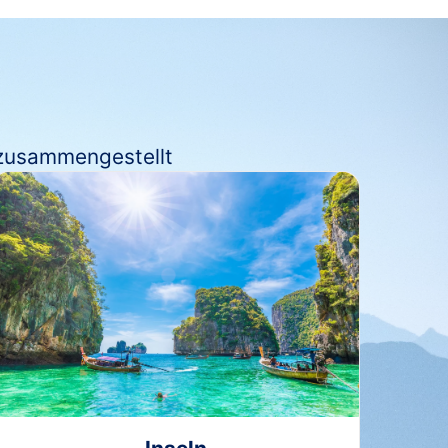
 zusammengestellt