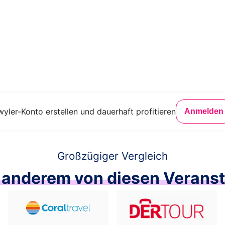
wyler-Konto erstellen und dauerhaft profitieren
Anmelden
Großzügiger Vergleich
 anderem von diesen Veranst