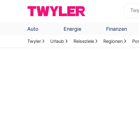
Auto
Energie
Finanzen
Twyler
Urlaub
Reiseziele
Regionen
Por