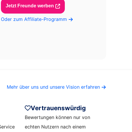
Jetzt Freunde werben
Oder zum Affiliate-Programm
Mehr über uns und unsere Vision erfahren
Vertrauenswürdig
Bewertungen können nur von
Service
echten Nutzern nach einem