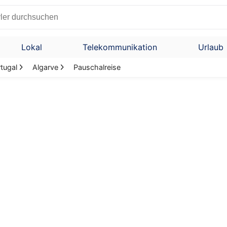
Lokal
Telekommunikation
Urlaub
tugal
Algarve
Pauschalreise