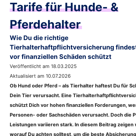
Tarife für Hunde- &
Pferdehalter
Wie Du die richtige
Tierhalterhaftpflichtversicherung findes
vor finanziellen Schäden schützt
Veröffentlicht am 18.03.2025
Aktualisiert am 10.07.2026
Ob Hund oder Pferd – als Tierhalter haftest Du für Sc
Dein Tier verursacht. Eine Tierhalterhaftpflichtvers
schützt Dich vor hohen finanziellen Forderungen, we
Personen- oder Sachschäden verursacht. Doch die P
Leistungen variieren stark. In diesem Beitrag zeigen w
worauf Du achten solltest, um die beste Absicherung