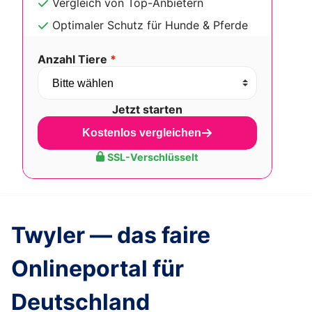
Vergleich von Top-Anbietern
Optimaler Schutz für Hunde & Pferde
Anzahl Tiere
*
Jetzt starten
Kostenlos vergleichen
SSL-Verschlüsselt
Twyler — das faire
Onlineportal für
Deutschland