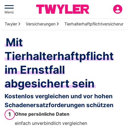
Menü
Twyler
Versicherungen
Tierhalterhaftpflichtversicherung
Mit
Tierhalterhaftpflicht
im Ernstfall
abgesichert sein
Kostenlos vergleichen und vor hohen
Schadenersatzforderungen schützen
1
Ohne persönliche Daten
einfach unverbindlich vergleichen