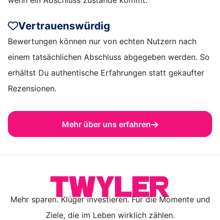
wenn ein Abschluss zustande kommt.
Vertrauenswürdig
Bewertungen können nur von echten Nutzern nach
einem tatsächlichen Abschluss abgegeben werden. So
erhältst Du authentische Erfahrungen statt gekaufter
Rezensionen.
Mehr über uns erfahren
Mehr sparen. Klüger investieren. Für die Momente und
Ziele, die im Leben wirklich zählen.