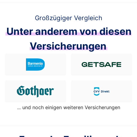
Großzügiger Vergleich
Unter anderem von diesen
Versicherungen
... und noch einigen weiteren Versicherungen