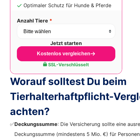
Optimaler Schutz für Hunde & Pferde
Anzahl Tiere
*
Jetzt starten
Kostenlos vergleichen
SSL-Verschlüsselt
Worauf solltest Du beim
Tierhalterhaftpflicht-Verg
achten?
✅
Deckungssumme
: Die Versicherung sollte eine aus
Deckungssumme (mindestens 5 Mio. €) für Personen