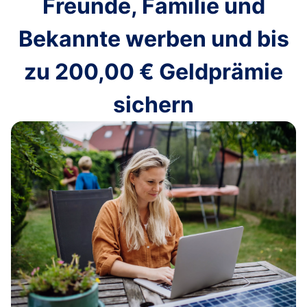
Freunde, Familie und
Bekannte werben und bis
zu
200,00 €
Geldprämie
sichern