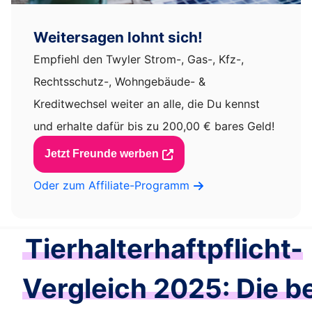
Weitersagen lohnt sich!
Empfiehl den Twyler Strom-, Gas-, Kfz-,
Rechtsschutz-, Wohngebäude- &
Kreditwechsel weiter an alle, die Du kennst
und erhalte dafür bis zu 200,00 € bares Geld!
Jetzt Freunde werben
Oder zum Affiliate-Programm
Tierhalterhaftpflicht-
Vergleich 2025: Die b