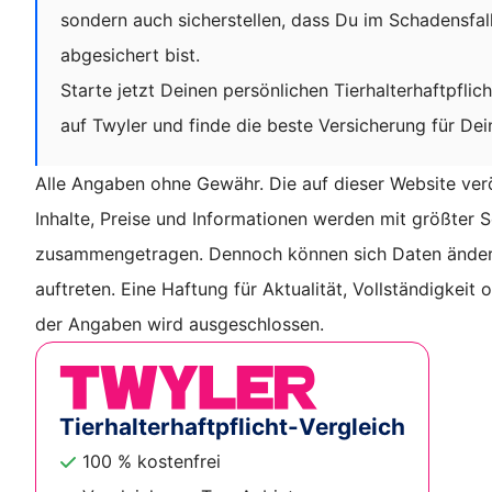
sondern auch sicherstellen, dass Du im Schadensfall 
abgesichert bist.
Starte jetzt Deinen persönlichen Tierhalterhaftpflic
auf Twyler und finde die beste Versicherung für Dein
Alle Angaben ohne Gewähr. Die auf dieser Website verö
Inhalte, Preise und Informationen werden mit größter S
zusammengetragen. Dennoch können sich Daten änder
auftreten. Eine Haftung für Aktualität, Vollständigkeit 
der Angaben wird ausgeschlossen.
Tierhalterhaftpflicht-Vergleich
100 % kostenfrei