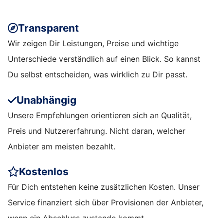
Transparent
Wir zeigen Dir Leistungen, Preise und wichtige
Unterschiede verständlich auf einen Blick. So kannst
Du selbst entscheiden, was wirklich zu Dir passt.
Unabhängig
Unsere Empfehlungen orientieren sich an Qualität,
Preis und Nutzererfahrung. Nicht daran, welcher
Anbieter am meisten bezahlt.
Kostenlos
Für Dich entstehen keine zusätzlichen Kosten. Unser
Service finanziert sich über Provisionen der Anbieter,