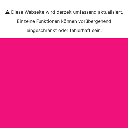
⚠️ Diese Webseite wird derzeit umfassend aktualisiert.
Einzelne Funktionen können vorübergehend
eingeschränkt oder fehlerhaft sein.