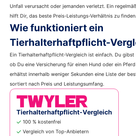
Unfall verursacht oder jemanden verletzt. Ein regelmäß
hilft Dir, das beste Preis-Leistungs-Verhältnis zu finden
Wie funktioniert ein
Tierhalterhaftpflicht-Verg
Ein Tierhalterhaftpflicht-Vergleich ist einfach. Du gibst 
ob Du eine Versicherung für einen Hund oder ein Pferd
erhältst innerhalb weniger Sekunden eine Liste der best
sortiert nach Preis und Leistungsumfang.
Tierhalterhaftpflicht-Vergleich
100 % kostenfrei
Vergleich von Top-Anbietern