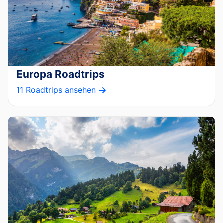
Europa Roadtrips
11 Roadtrips ansehen