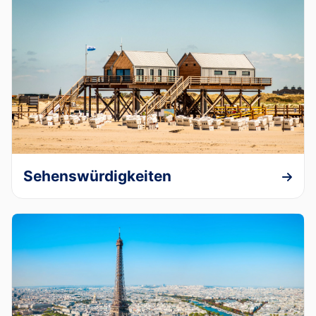
Sehenswürdigkeiten