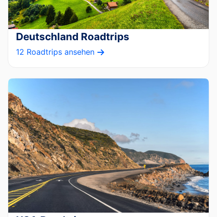
Deutschland Roadtrips
12 Roadtrips ansehen