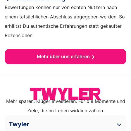
Bewertungen können nur von echten Nutzern nach
einem tatsächlichen Abschluss abgegeben werden. So
erhältst Du authentische Erfahrungen statt gekaufter
Rezensionen.
Mehr über uns erfahren
Mehr sparen. Klüger investieren. Für die Momente und
Ziele, die im Leben wirklich zählen.
Twyler