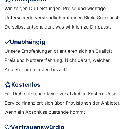
Wir zeigen Dir Leistungen, Preise und wichtige
Unterschiede verständlich auf einen Blick. So kannst
Du selbst entscheiden, was wirklich zu Dir passt.
Unabhängig
Unsere Empfehlungen orientieren sich an Qualität,
Preis und Nutzererfahrung. Nicht daran, welcher
Anbieter am meisten bezahlt.
Kostenlos
Für Dich entstehen keine zusätzlichen Kosten. Unser
Service finanziert sich über Provisionen der Anbieter,
wenn ein Abschluss zustande kommt.
Vertrauenswürdig