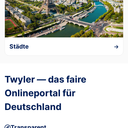
Städte
Twyler — das faire
Onlineportal für
Deutschland
Transparent