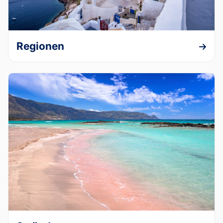
Regionen