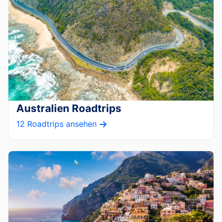
Australien Roadtrips
12 Roadtrips ansehen