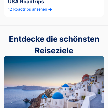
USA Roadtrips
12 Roadtrips ansehen
Entdecke die schönsten
Reiseziele