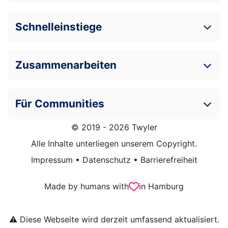
Schnelleinstiege
Zusammenarbeiten
Für Communities
© 2019 - 2026 Twyler
Alle Inhalte unterliegen unserem Copyright.
Impressum
•
Datenschutz
•
Barrierefreiheit
Made by humans with
in Hamburg
⚠️ Diese Webseite wird derzeit umfassend aktualisiert.