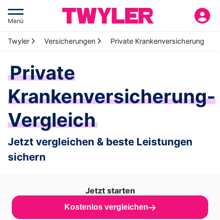
Menü
Twyler
Versicherungen
Private Krankenversicherung
Private
Krankenversicherung-
Vergleich
Jetzt vergleichen & beste Leistungen
sichern
Jetzt starten
Kostenlos vergleichen