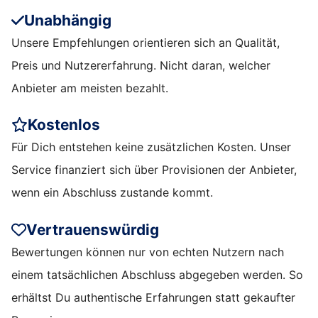
Unabhängig
Unsere Empfehlungen orientieren sich an Qualität,
Preis und Nutzererfahrung. Nicht daran, welcher
Anbieter am meisten bezahlt.
Kostenlos
Für Dich entstehen keine zusätzlichen Kosten. Unser
Service finanziert sich über Provisionen der Anbieter,
wenn ein Abschluss zustande kommt.
Vertrauenswürdig
Bewertungen können nur von echten Nutzern nach
einem tatsächlichen Abschluss abgegeben werden. So
erhältst Du authentische Erfahrungen statt gekaufter