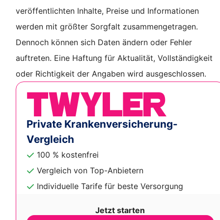
veröffentlichten Inhalte, Preise und Informationen
werden mit größter Sorgfalt zusammengetragen.
Dennoch können sich Daten ändern oder Fehler
auftreten. Eine Haftung für Aktualität, Vollständigkeit
oder Richtigkeit der Angaben wird ausgeschlossen.
Private Krankenversicherung-
Vergleich
100 % kostenfrei
Vergleich von Top-Anbietern
Individuelle Tarife für beste Versorgung
Jetzt starten