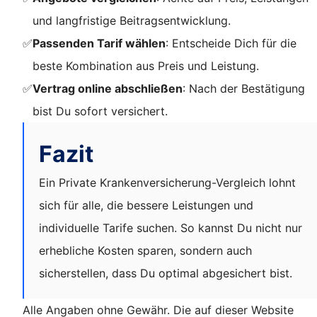
und langfristige Beitragsentwicklung.
✅
Passenden Tarif wählen
: Entscheide Dich für die
beste Kombination aus Preis und Leistung.
✅
Vertrag online abschließen
: Nach der Bestätigung
bist Du sofort versichert.
Fazit
Ein Private Krankenversicherung-Vergleich lohnt
sich für alle, die bessere Leistungen und
individuelle Tarife suchen. So kannst Du nicht nur
erhebliche Kosten sparen, sondern auch
sicherstellen, dass Du optimal abgesichert bist.
Alle Angaben ohne Gewähr. Die auf dieser Website