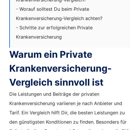
- Worauf solltest Du beim Private
Krankenversicherung-Vergleich achten?
- Schritte zur erfolgreichen Private
Krankenversicherung
Warum ein Private
Krankenversicherung-
Vergleich sinnvoll ist
Die Leistungen und Beiträge der privaten
Krankenversicherung variieren je nach Anbieter und
Tarif. Ein Vergleich hilft Dir, die besten Leistungen zu
den günstigsten Konditionen zu finden. Besonders für