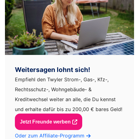
Weitersagen lohnt sich!
Empfiehl den Twyler Strom-, Gas-, Kfz-,
Rechtsschutz-, Wohngebäude- &
Kreditwechsel weiter an alle, die Du kennst
und erhalte dafür bis zu 200,00 € bares Geld!
Jetzt Freunde werben
Oder zum Affiliate-Programm