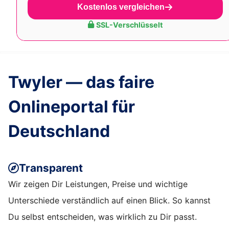
Kostenlos vergleichen
SSL-Verschlüsselt
Twyler — das faire
Onlineportal für
Deutschland
Transparent
Wir zeigen Dir Leistungen, Preise und wichtige
Unterschiede verständlich auf einen Blick. So kannst
Du selbst entscheiden, was wirklich zu Dir passt.