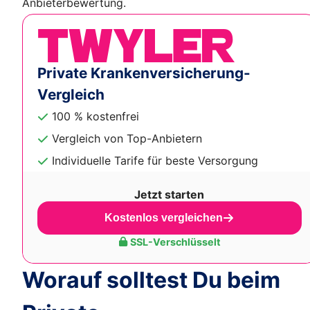
Anbieterbewertung.
Private Krankenversicherung-
Vergleich
100 % kostenfrei
Vergleich von Top-Anbietern
Individuelle Tarife für beste Versorgung
Jetzt starten
Kostenlos vergleichen
SSL-Verschlüsselt
Worauf solltest Du beim