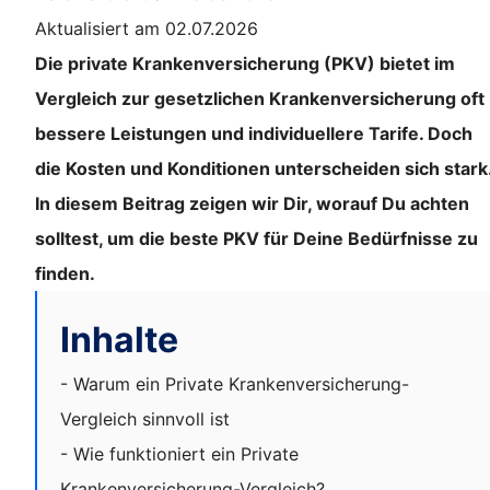
Aktualisiert am 02.07.2026
Die private Krankenversicherung (PKV) bietet im
Vergleich zur gesetzlichen Krankenversicherung oft
bessere Leistungen und individuellere Tarife. Doch
die Kosten und Konditionen unterscheiden sich stark
In diesem Beitrag zeigen wir Dir, worauf Du achten
solltest, um die beste PKV für Deine Bedürfnisse zu
finden.
Inhalte
- Warum ein Private Krankenversicherung-
Vergleich sinnvoll ist
- Wie funktioniert ein Private
Krankenversicherung-Vergleich?