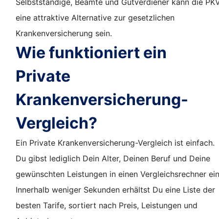
Selbstständige, Beamte und Gutverdiener kann die PK
eine attraktive Alternative zur gesetzlichen
Krankenversicherung sein.
Wie funktioniert ein
Private
Krankenversicherung-
Vergleich?
Ein Private Krankenversicherung-Vergleich ist einfach.
Du gibst lediglich Dein Alter, Deinen Beruf und Deine
gewünschten Leistungen in einen Vergleichsrechner ein
Innerhalb weniger Sekunden erhältst Du eine Liste der
besten Tarife, sortiert nach Preis, Leistungen und