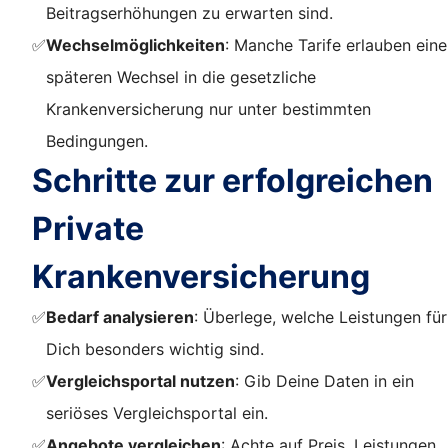
Beitragserhöhungen zu erwarten sind.
✅
Wechselmöglichkeiten
: Manche Tarife erlauben ein
späteren Wechsel in die gesetzliche
Krankenversicherung nur unter bestimmten
Bedingungen.
Schritte zur erfolgreichen
Private
Krankenversicherung
✅
Bedarf analysieren
: Überlege, welche Leistungen für
Dich besonders wichtig sind.
✅
Vergleichsportal nutzen
: Gib Deine Daten in ein
seriöses Vergleichsportal ein.
✅
Angebote vergleichen
: Achte auf Preis, Leistungen