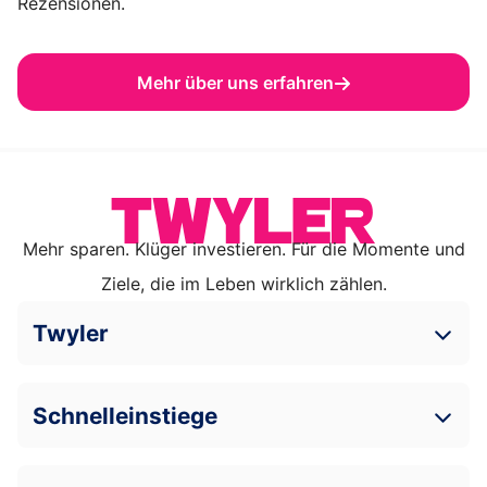
Rezensionen.
Mehr über uns erfahren
Mehr sparen. Klüger investieren. Für die Momente und
Ziele, die im Leben wirklich zählen.
Twyler
Schnelleinstiege