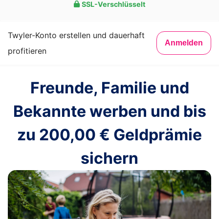
SSL-Verschlüsselt
Twyler-Konto erstellen und dauerhaft
Anmelden
profitieren
Freunde, Familie und
Bekannte werben und bis
zu
200,00 €
Geldprämie
sichern