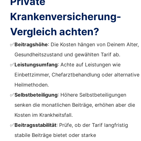
Private
Krankenversicherung-
Vergleich achten?
✅
Beitragshöhe
: Die Kosten hängen von Deinem Alter,
Gesundheitszustand und gewählten Tarif ab.
✅
Leistungsumfang
: Achte auf Leistungen wie
Einbettzimmer, Chefarztbehandlung oder alternative
Heilmethoden.
✅
Selbstbeteiligung
: Höhere Selbstbeteiligungen
senken die monatlichen Beiträge, erhöhen aber die
Kosten im Krankheitsfall.
✅
Beitragsstabilität
: Prüfe, ob der Tarif langfristig
stabile Beiträge bietet oder starke