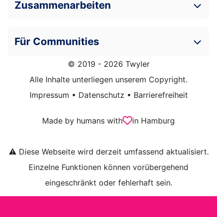
Zusammenarbeiten
Für Communities
© 2019 - 2026 Twyler
Alle Inhalte unterliegen unserem Copyright.
Impressum
•
Datenschutz
•
Barrierefreiheit
Made by humans with
in Hamburg
⚠️ Diese Webseite wird derzeit umfassend aktualisiert.
Einzelne Funktionen können vorübergehend
eingeschränkt oder fehlerhaft sein.