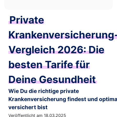
Private
Krankenversicherung
Vergleich 2026: Die
besten Tarife für
Deine Gesundheit
Wie Du die richtige private
Krankenversicherung findest und optima
versichert bist
Veröffentlicht am 18.03.2025