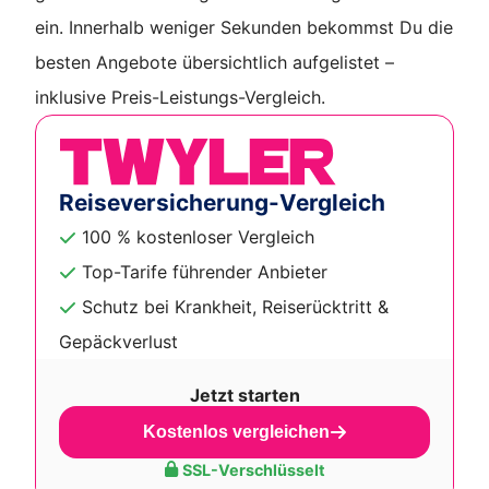
ein. Innerhalb weniger Sekunden bekommst Du die
besten Angebote übersichtlich aufgelistet –
inklusive Preis-Leistungs-Vergleich.
Reiseversicherung-Vergleich
100 % kostenloser Vergleich
Top-Tarife führender Anbieter
Schutz bei Krankheit, Reiserücktritt &
Gepäckverlust
Jetzt starten
Kostenlos vergleichen
SSL-Verschlüsselt