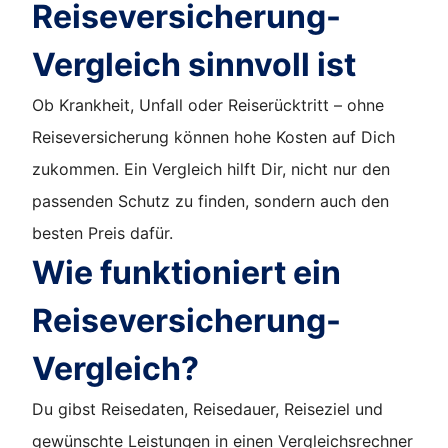
Reiseversicherung-
Vergleich sinnvoll ist
Ob Krankheit, Unfall oder Reiserücktritt – ohne
Reiseversicherung können hohe Kosten auf Dich
zukommen. Ein Vergleich hilft Dir, nicht nur den
passenden Schutz zu finden, sondern auch den
besten Preis dafür.
Wie funktioniert ein
Reiseversicherung-
Vergleich?
Du gibst Reisedaten, Reisedauer, Reiseziel und
gewünschte Leistungen in einen Vergleichsrechner