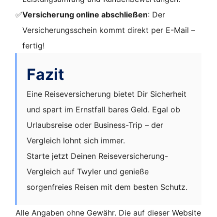
✅
Versicherung online abschließen
: Der
Versicherungsschein kommt direkt per E-Mail –
fertig!
Fazit
Eine Reiseversicherung bietet Dir Sicherheit
und spart im Ernstfall bares Geld. Egal ob
Urlaubsreise oder Business-Trip – der
Vergleich lohnt sich immer.
Starte jetzt Deinen Reiseversicherung-
Vergleich auf Twyler und genieße
sorgenfreies Reisen mit dem besten Schutz.
Alle Angaben ohne Gewähr. Die auf dieser Website