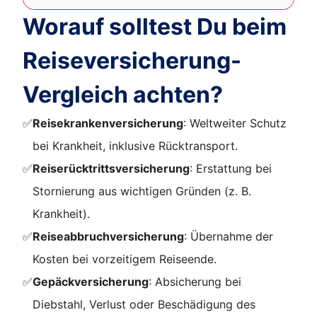
Worauf solltest Du beim
Reiseversicherung-
Vergleich achten?
✅
Reisekrankenversicherung
: Weltweiter Schutz
bei Krankheit, inklusive Rücktransport.
✅
Reiserücktrittsversicherung
: Erstattung bei
Stornierung aus wichtigen Gründen (z. B.
Krankheit).
✅
Reiseabbruchversicherung
: Übernahme der
Kosten bei vorzeitigem Reiseende.
✅
Gepäckversicherung
: Absicherung bei
Diebstahl, Verlust oder Beschädigung des