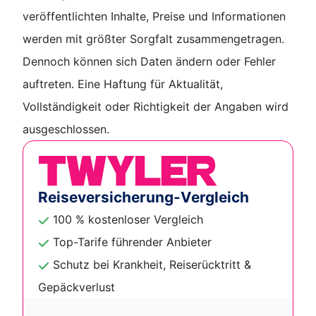
veröffentlichten Inhalte, Preise und Informationen
werden mit größter Sorgfalt zusammengetragen.
Dennoch können sich Daten ändern oder Fehler
auftreten. Eine Haftung für Aktualität,
Vollständigkeit oder Richtigkeit der Angaben wird
ausgeschlossen.
Reiseversicherung-Vergleich
100 % kostenloser Vergleich
Top-Tarife führender Anbieter
Schutz bei Krankheit, Reiserücktritt &
Gepäckverlust