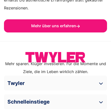
Rezensionen.
Mehr über uns erfahren
Mehr sparen. Klüger investieren. Für die Momente und
Ziele, die im Leben wirklich zählen.
Twyler
Schnelleinstiege