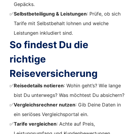
Gepäcks.
✅
Selbstbeteiligung & Leistungen
: Prüfe, ob sich
Tarife mit Selbstbehalt lohnen und welche
Leistungen inkludiert sind.
So findest Du die
richtige
Reiseversicherung
✅
Reisedetails notieren
: Wohin geht’s? Wie lange
bist Du unterwegs? Was möchtest Du absichern?
✅
Vergleichsrechner nutzen
: Gib Deine Daten in
ein seriöses Vergleichsportal ein.
✅
Tarife vergleichen
: Achte auf Preis,
Leistungsumfang und Kundenbewertungen.