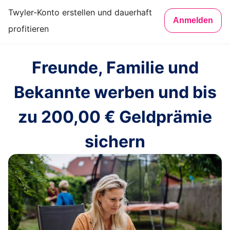
Twyler-Konto erstellen und dauerhaft
Anmelden
profitieren
Freunde, Familie und
Bekannte werben und bis
zu
200,00 €
Geldprämie
sichern