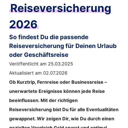
Reiseversicherung
2026
So findest Du die passende
Reiseversicherung für Deinen Urlaub
oder Geschäftsreise
Veröffentlicht am 25.03.2025
Aktualisiert am 02.07.2026
Ob Kurztrip, Fernreise oder Businessreise –
unerwartete Ereignisse können jede Reise
beeinflussen. Mit der richtigen
Reiseversicherung bist Du für alle Eventualitäten
gewappnet. Wir zeigen Dir, wie Du durch einen
gezielten Vergleich Geld sparst und optimal