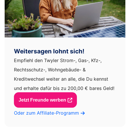
Weitersagen lohnt sich!
Empfiehl den Twyler Strom-, Gas-, Kfz-,
Rechtsschutz-, Wohngebäude- &
Kreditwechsel weiter an alle, die Du kennst
und erhalte dafür bis zu 200,00 € bares Geld!
Jetzt Freunde werben
Oder zum Affiliate-Programm