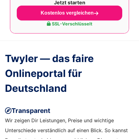
Jetzt starten
Kostenlos vergleichen
SSL-Verschlüsselt
Twyler — das faire
Onlineportal für
Deutschland
Transparent
Wir zeigen Dir Leistungen, Preise und wichtige
Unterschiede verständlich auf einen Blick. So kannst