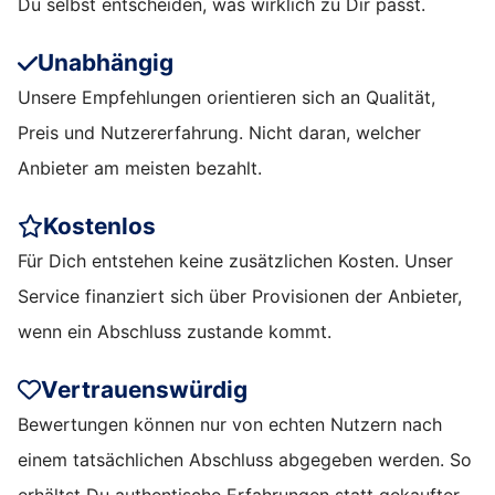
Du selbst entscheiden, was wirklich zu Dir passt.
Unabhängig
Unsere Empfehlungen orientieren sich an Qualität,
Preis und Nutzererfahrung. Nicht daran, welcher
Anbieter am meisten bezahlt.
Kostenlos
Für Dich entstehen keine zusätzlichen Kosten. Unser
Service finanziert sich über Provisionen der Anbieter,
wenn ein Abschluss zustande kommt.
Vertrauenswürdig
Bewertungen können nur von echten Nutzern nach
einem tatsächlichen Abschluss abgegeben werden. So
erhältst Du authentische Erfahrungen statt gekaufter