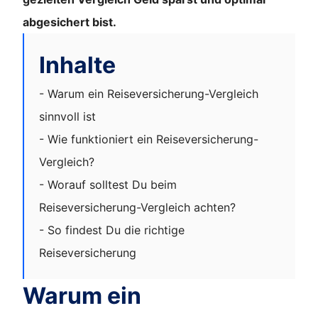
abgesichert bist.
Inhalte
- Warum ein Reiseversicherung-Vergleich
sinnvoll ist
- Wie funktioniert ein Reiseversicherung-
Vergleich?
- Worauf solltest Du beim
Reiseversicherung-Vergleich achten?
- So findest Du die richtige
Reiseversicherung
Warum ein