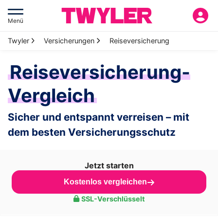
Menü
Twyler
Versicherungen
Reiseversicherung
Reiseversicherung-
Vergleich
Sicher und entspannt verreisen – mit
dem besten Versicherungsschutz
Jetzt starten
Kostenlos vergleichen
SSL-Verschlüsselt