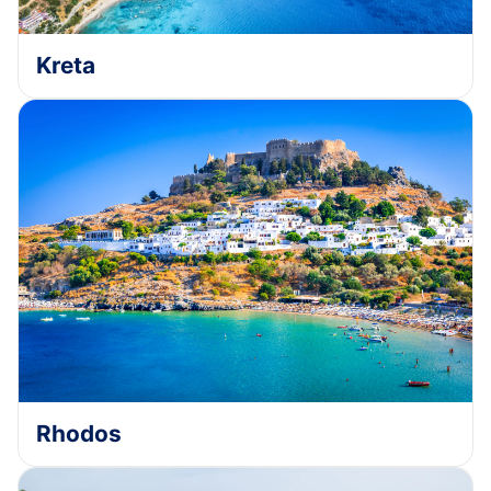
Kreta
Rhodos