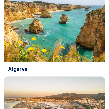
Algarve