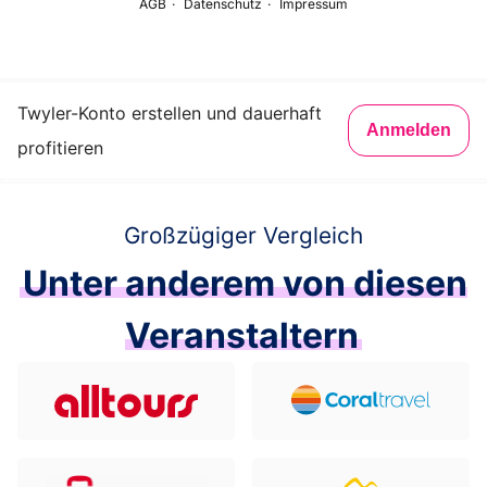
Twyler-Konto erstellen und dauerhaft
Anmelden
profitieren
Großzügiger Vergleich
Unter anderem von diesen
Veranstaltern