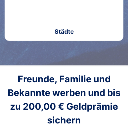
Städte
Freunde, Familie und
Bekannte werben und bis
zu
200,00 €
Geldprämie
sichern