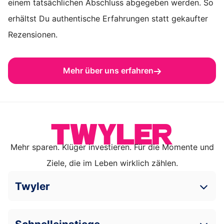
einem tatsächlichen Abschluss abgegeben werden. So
erhältst Du authentische Erfahrungen statt gekaufter
Rezensionen.
Mehr über uns erfahren
Mehr sparen. Klüger investieren. Für die Momente und
Ziele, die im Leben wirklich zählen.
Twyler