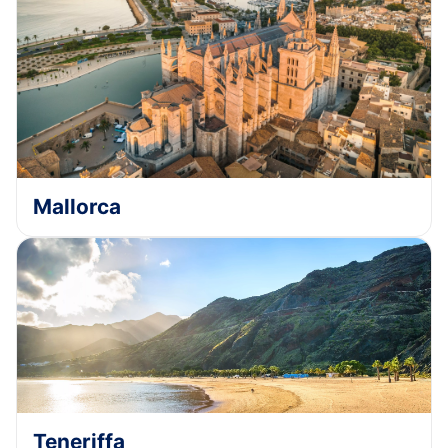
Mallorca
Teneriffa