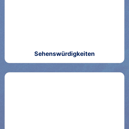
Sehenswürdigkeiten