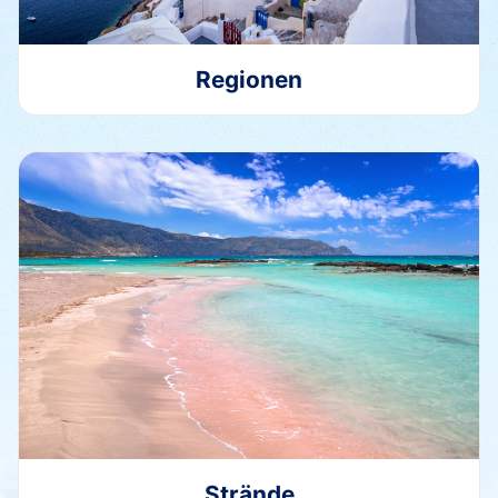
Regionen
Strände