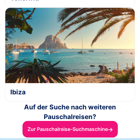
Ibiza
Auf der Suche nach weiteren
Pauschalreisen?
Zur Pauschalreise-Suchmaschine