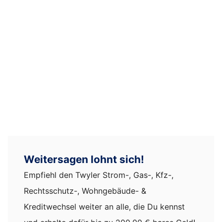
Weitersagen lohnt sich!
Empfiehl den Twyler Strom-, Gas-, Kfz-,
Rechtsschutz-, Wohngebäude- &
Kreditwechsel weiter an alle, die Du kennst