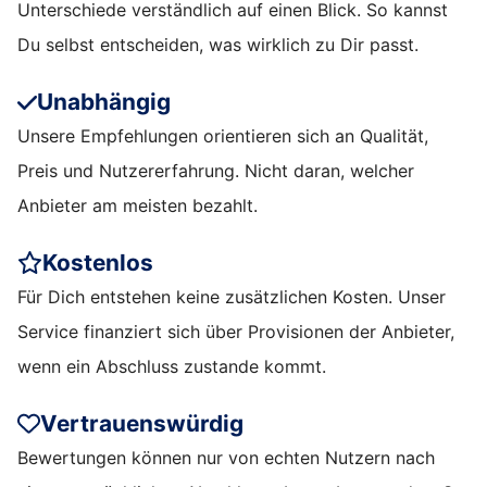
Unterschiede verständlich auf einen Blick. So kannst
Du selbst entscheiden, was wirklich zu Dir passt.
Unabhängig
Unsere Empfehlungen orientieren sich an Qualität,
Preis und Nutzererfahrung. Nicht daran, welcher
Anbieter am meisten bezahlt.
Kostenlos
Für Dich entstehen keine zusätzlichen Kosten. Unser
Service finanziert sich über Provisionen der Anbieter,
wenn ein Abschluss zustande kommt.
Vertrauenswürdig
Bewertungen können nur von echten Nutzern nach