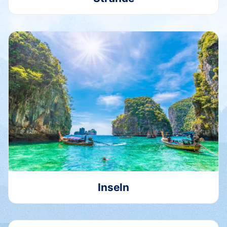
Inseln