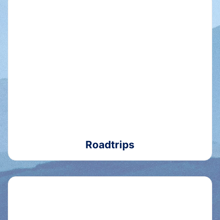
Roadtrips