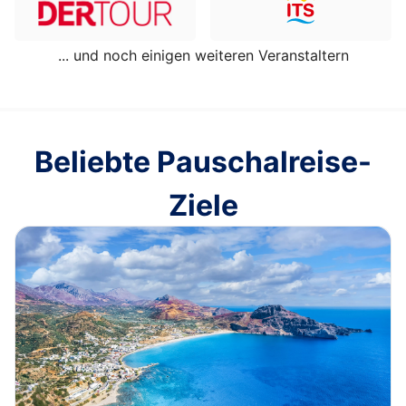
... und noch einigen weiteren Veranstaltern
Beliebte Pauschalreise-
Ziele