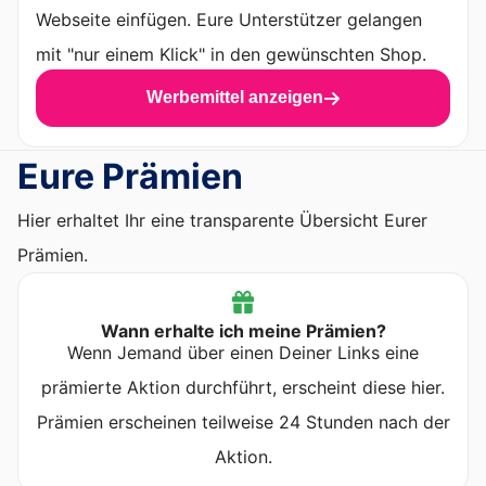
Webseite einfügen. Eure Unterstützer gelangen
mit "nur einem Klick" in den gewünschten Shop.
Werbemittel anzeigen
Eure Prämien
Hier erhaltet Ihr eine transparente Übersicht Eurer
Prämien.
Wann erhalte ich meine Prämien?
Wenn Jemand über einen Deiner Links eine
prämierte Aktion durchführt, erscheint diese hier.
Prämien erscheinen teilweise 24 Stunden nach der
Aktion.