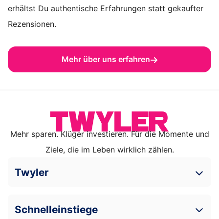
erhältst Du authentische Erfahrungen statt gekaufter
Rezensionen.
Mehr über uns erfahren
Mehr sparen. Klüger investieren. Für die Momente und
Ziele, die im Leben wirklich zählen.
Twyler
Schnelleinstiege