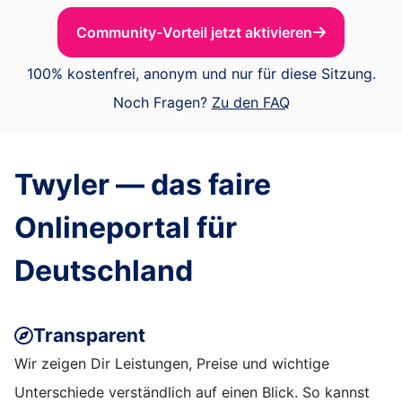
Community-Vorteil jetzt aktivieren
100% kostenfrei, anonym und nur für diese Sitzung.
Noch Fragen?
Zu den FAQ
Twyler — das faire
Onlineportal für
Deutschland
Transparent
Wir zeigen Dir Leistungen, Preise und wichtige
Unterschiede verständlich auf einen Blick. So kannst