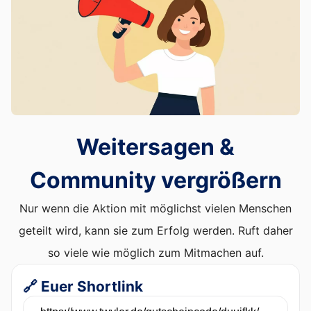
Weitersagen &
Community vergrößern
Nur wenn die Aktion mit möglichst vielen Menschen
geteilt wird, kann sie zum Erfolg werden. Ruft daher
so viele wie möglich zum Mitmachen auf.
🔗 Euer Shortlink