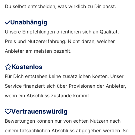
Du selbst entscheiden, was wirklich zu Dir passt.
Unabhängig
Unsere Empfehlungen orientieren sich an Qualität,
Preis und Nutzererfahrung. Nicht daran, welcher
Anbieter am meisten bezahlt.
Kostenlos
Für Dich entstehen keine zusätzlichen Kosten. Unser
Service finanziert sich über Provisionen der Anbieter,
wenn ein Abschluss zustande kommt.
Vertrauenswürdig
Bewertungen können nur von echten Nutzern nach
einem tatsächlichen Abschluss abgegeben werden. So