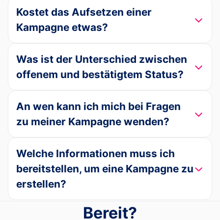
Kostet das Aufsetzen einer
Kampagne etwas?
Was ist der Unterschied zwischen
offenem und bestätigtem Status?
An wen kann ich mich bei Fragen
zu meiner Kampagne wenden?
Welche Informationen muss ich
bereitstellen, um eine Kampagne zu
erstellen?
Bereit?