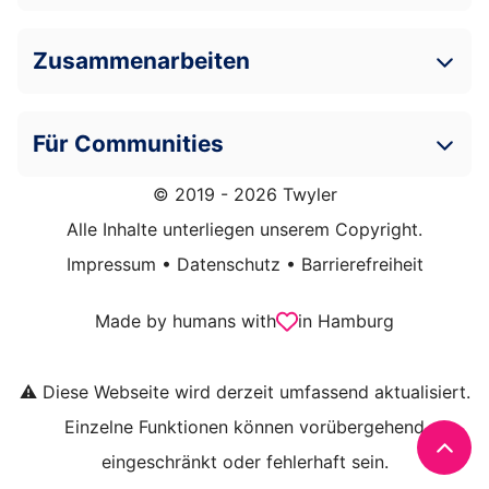
Zusammenarbeiten
Für Communities
© 2019 - 2026 Twyler
Alle Inhalte unterliegen unserem Copyright.
Impressum
•
Datenschutz
•
Barrierefreiheit
Made by humans with
in Hamburg
⚠️ Diese Webseite wird derzeit umfassend aktualisiert.
Einzelne Funktionen können vorübergehend
eingeschränkt oder fehlerhaft sein.