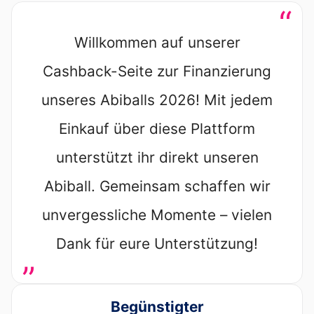
“
Willkommen auf unserer
Cashback-Seite zur Finanzierung
unseres Abiballs 2026! Mit jedem
Einkauf über diese Plattform
unterstützt ihr direkt unseren
Abiball. Gemeinsam schaffen wir
unvergessliche Momente – vielen
Dank für eure Unterstützung!
„
Begünstigter