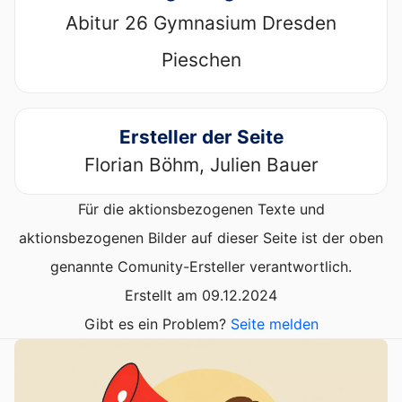
Abitur 26 Gymnasium Dresden
Pieschen
Ersteller der Seite
Florian Böhm, Julien Bauer
Für die aktionsbezogenen Texte und
aktionsbezogenen Bilder auf dieser Seite ist der oben
genannte Comunity-Ersteller verantwortlich.
Erstellt am 09.12.2024
Gibt es ein Problem?
Seite melden