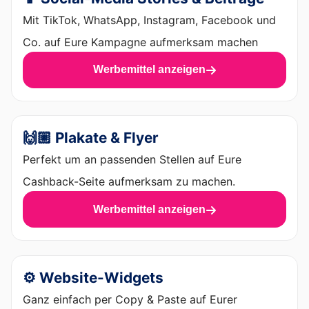
Mit TikTok, WhatsApp, Instagram, Facebook und
Co. auf Eure Kampagne aufmerksam machen
Werbemittel anzeigen
🙌🏼 Plakate & Flyer
Perfekt um an passenden Stellen auf Eure
Cashback-Seite aufmerksam zu machen.
Werbemittel anzeigen
⚙️ Website-Widgets
Ganz einfach per Copy & Paste auf Eurer