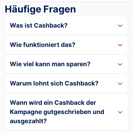
Häufige Fragen
Was ist Cashback?
Wie funktioniert das?
Wie viel kann man sparen?
Warum lohnt sich Cashback?
Wann wird ein Cashback der
Kampagne gutgeschrieben und
ausgezahlt?