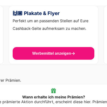
🙌🏼 Plakate & Flyer
Perfekt um an passenden Stellen auf Eure
Cashback-Seite aufmerksam zu machen.
Werbemittel anzeigen
rer Prämien.
Wann erhalte ich meine Prämien?
prämierte Aktion durchführt, erscheint diese hier. Prämie