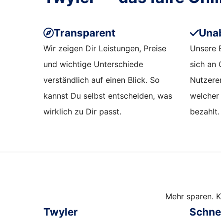
Transparent
Una
Wir zeigen Dir Leistungen, Preise
Unsere 
und wichtige Unterschiede
sich an 
verständlich auf einen Blick. So
Nutzerer
kannst Du selbst entscheiden, was
welcher
wirklich zu Dir passt.
bezahlt.
Mehr sparen. K
Twyler
Schnel