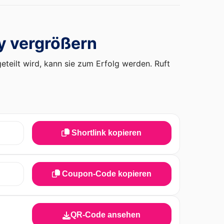
y vergrößern
teilt wird, kann sie zum Erfolg werden. Ruft
Shortlink kopieren
Coupon-Code kopieren
QR-Code ansehen