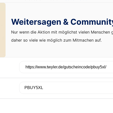
Weitersagen & Communit
Nur wenn die Aktion mit möglichst vielen Menschen ge
daher so viele wie möglich zum Mitmachen auf.