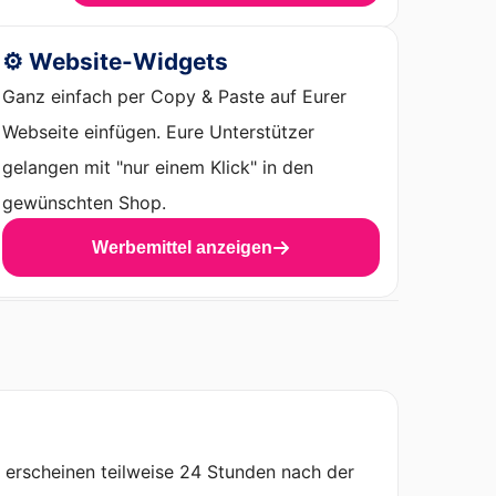
⚙️ Website-Widgets
Ganz einfach per Copy & Paste auf Eurer
Webseite einfügen. Eure Unterstützer
gelangen mit "nur einem Klick" in den
gewünschten Shop.
Werbemittel anzeigen
n erscheinen teilweise 24 Stunden nach der