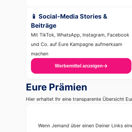
📱 Social-Media Stories &
Beiträge
Mit TikTok, WhatsApp, Instagram, Facebook
und Co. auf Eure Kampagne aufmerksam
machen
Werbemittel anzeigen
Eure Prämien
Hier erhaltet Ihr eine transparente Übersicht Eu
Wenn Jemand über einen Deiner Links eine 