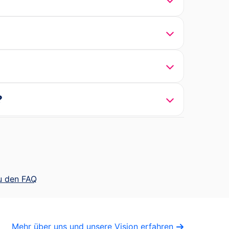
?
u den FAQ
Mehr über uns und unsere Vision erfahren