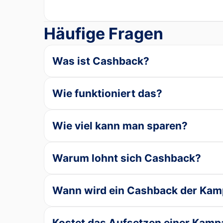
Häufige Fragen
Was ist Cashback?
Wie funktioniert das?
Wie viel kann man sparen?
Warum lohnt sich Cashback?
Wann wird ein Cashback der Kam
Kostet das Aufsetzen einer Kam