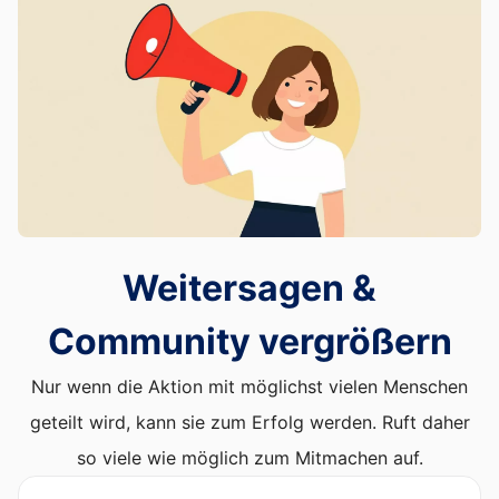
Weitersagen &
Community vergrößern
Nur wenn die Aktion mit möglichst vielen Menschen
geteilt wird, kann sie zum Erfolg werden. Ruft daher
so viele wie möglich zum Mitmachen auf.