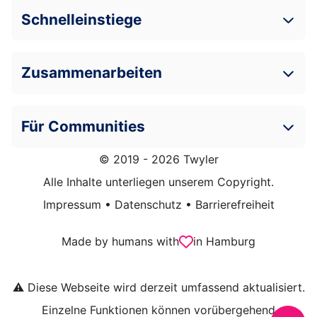
Schnelleinstiege
Zusammenarbeiten
Für Communities
© 2019 - 2026 Twyler
Alle Inhalte unterliegen unserem Copyright.
Impressum
•
Datenschutz
•
Barrierefreiheit
Made by humans with
in Hamburg
⚠️ Diese Webseite wird derzeit umfassend aktualisiert.
Einzelne Funktionen können vorübergehend