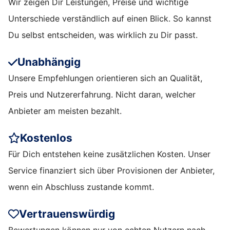
Wir zeigen Dir Leistungen, Preise und wichtige
Unterschiede verständlich auf einen Blick. So kannst
Du selbst entscheiden, was wirklich zu Dir passt.
Unabhängig
Unsere Empfehlungen orientieren sich an Qualität,
Preis und Nutzererfahrung. Nicht daran, welcher
Anbieter am meisten bezahlt.
Kostenlos
Für Dich entstehen keine zusätzlichen Kosten. Unser
Service finanziert sich über Provisionen der Anbieter,
wenn ein Abschluss zustande kommt.
Vertrauenswürdig
Bewertungen können nur von echten Nutzern nach