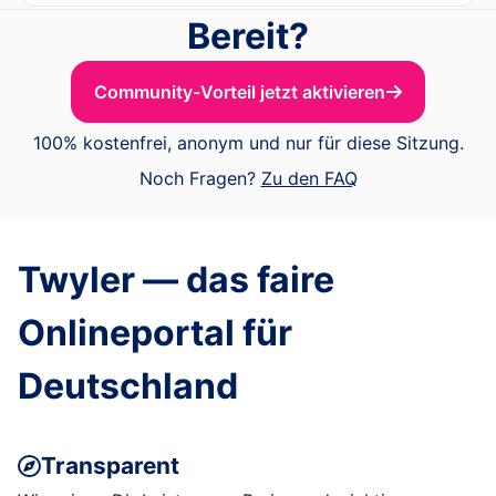
Bereit?
Community-Vorteil jetzt aktivieren
100% kostenfrei, anonym und nur für diese Sitzung.
Noch Fragen?
Zu den FAQ
Twyler — das faire
Onlineportal für
Deutschland
Transparent