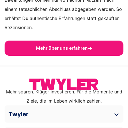
einem tatsächlichen Abschluss abgegeben werden. So
erhältst Du authentische Erfahrungen statt gekaufter
Rezensionen.
Mehr über uns erfahren
Mehr sparen. Klüger investieren. Für die Momente und
Ziele, die im Leben wirklich zählen.
Twyler