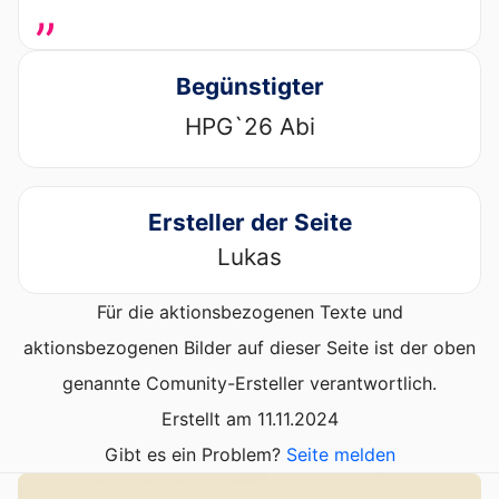
„
Begünstigter
HPG`26 Abi
Ersteller der Seite
Lukas
Für die aktionsbezogenen Texte und
aktionsbezogenen Bilder auf dieser Seite ist der oben
genannte Comunity-Ersteller verantwortlich.
Erstellt am 11.11.2024
Gibt es ein Problem?
Seite melden