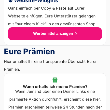
⚙️ Website-Widgets
Ganz einfach per Copy & Paste auf Eurer
Webseite einfügen. Eure Unterstützer gelangen
mit "nur einem Klick" in den gewünschten Shop.
Werbemittel anzeigen
Eure Prämien
Hier erhaltet Ihr eine transparente Übersicht Eurer
Prämien.
Wann erhalte ich meine Prämien?
Wenn Jemand über einen Deiner Links eine
prämierte Aktion durchführt, erscheint diese hier.
Prämien erscheinen teilweise 24 Stunden nach der