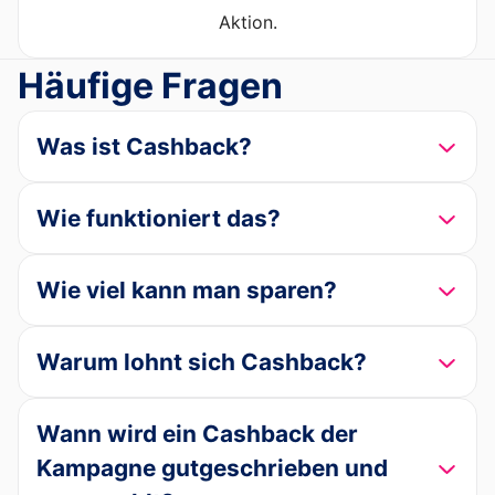
Aktion.
Häufige Fragen
Was ist Cashback?
Wie funktioniert das?
Wie viel kann man sparen?
Warum lohnt sich Cashback?
Wann wird ein Cashback der
Kampagne gutgeschrieben und