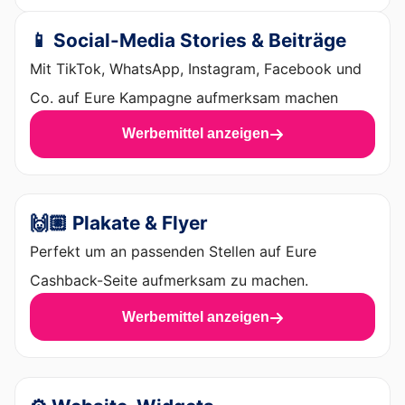
📱 Social-Media Stories & Beiträge
Mit TikTok, WhatsApp, Instagram, Facebook und
Co. auf Eure Kampagne aufmerksam machen
Werbemittel anzeigen
🙌🏼 Plakate & Flyer
Perfekt um an passenden Stellen auf Eure
Cashback-Seite aufmerksam zu machen.
Werbemittel anzeigen