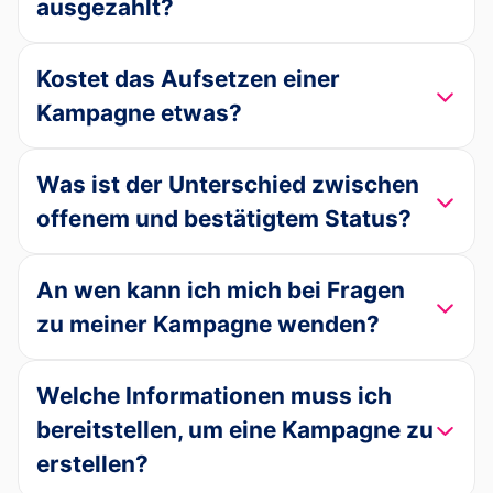
ausgezahlt?
Kostet das Aufsetzen einer
Kampagne etwas?
Was ist der Unterschied zwischen
offenem und bestätigtem Status?
An wen kann ich mich bei Fragen
zu meiner Kampagne wenden?
Welche Informationen muss ich
bereitstellen, um eine Kampagne zu
erstellen?