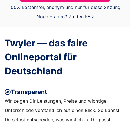
100% kostenfrei, anonym und nur für diese Sitzung.
Noch Fragen?
Zu den FAQ
Twyler — das faire
Onlineportal für
Deutschland
Transparent
Wir zeigen Dir Leistungen, Preise und wichtige
Unterschiede verständlich auf einen Blick. So kannst
Du selbst entscheiden, was wirklich zu Dir passt.