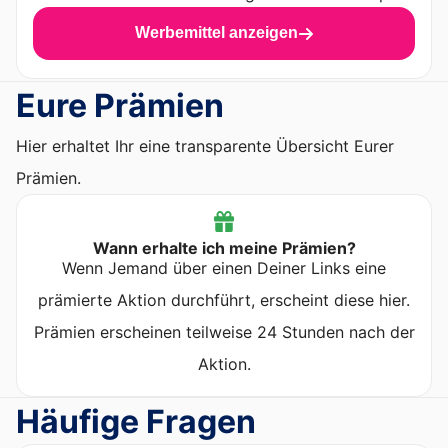
Werbemittel anzeigen
Eure Prämien
Hier erhaltet Ihr eine transparente Übersicht Eurer
Prämien.
Wann erhalte ich meine Prämien?
Wenn Jemand über einen Deiner Links eine
prämierte Aktion durchführt, erscheint diese hier.
Prämien erscheinen teilweise 24 Stunden nach der
Aktion.
Häufige Fragen