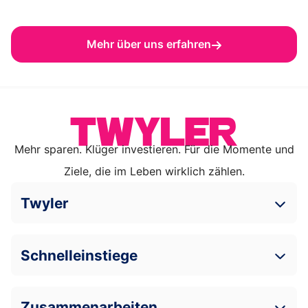
Mehr über uns erfahren
Mehr sparen. Klüger investieren. Für die Momente und
Ziele, die im Leben wirklich zählen.
Twyler
Schnelleinstiege
Zusammenarbeiten