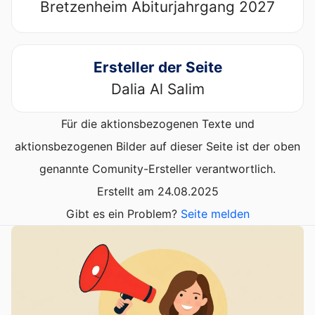
Bretzenheim Abiturjahrgang 2027
Ersteller der Seite
Dalia Al Salim
Für die aktionsbezogenen Texte und
aktionsbezogenen Bilder auf dieser Seite ist der oben
genannte Comunity-Ersteller verantwortlich.
Erstellt am 24.08.2025
Gibt es ein Problem?
Seite melden