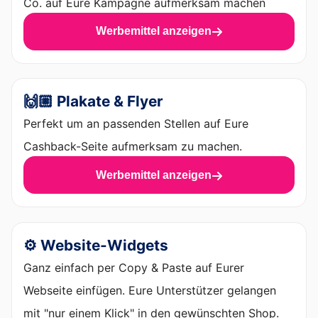
Co. auf Eure Kampagne aufmerksam machen
Werbemittel anzeigen
🙌🏼 Plakate & Flyer
Perfekt um an passenden Stellen auf Eure
Cashback-Seite aufmerksam zu machen.
Werbemittel anzeigen
⚙️ Website-Widgets
Ganz einfach per Copy & Paste auf Eurer
Webseite einfügen. Eure Unterstützer gelangen
mit "nur einem Klick" in den gewünschten Shop.