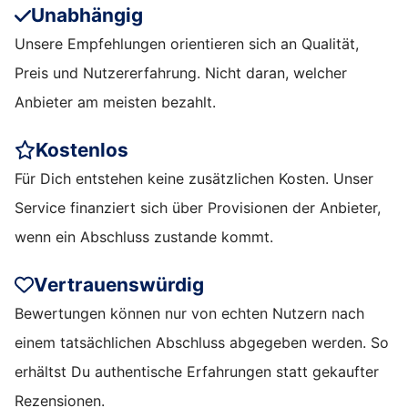
Unabhängig
Unsere Empfehlungen orientieren sich an Qualität,
Preis und Nutzererfahrung. Nicht daran, welcher
Anbieter am meisten bezahlt.
Kostenlos
Für Dich entstehen keine zusätzlichen Kosten. Unser
Service finanziert sich über Provisionen der Anbieter,
wenn ein Abschluss zustande kommt.
Vertrauenswürdig
Bewertungen können nur von echten Nutzern nach
einem tatsächlichen Abschluss abgegeben werden. So
erhältst Du authentische Erfahrungen statt gekaufter
Rezensionen.