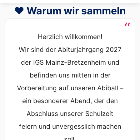
❤️ Warum wir sammeln
“
Herzlich willkommen!
Wir sind der Abiturjahrgang 2027
der IGS Mainz-Bretzenheim und
befinden uns mitten in der
Vorbereitung auf unseren Abiball –
ein besonderer Abend, der den
Abschluss unserer Schulzeit
feiern und unvergesslich machen
soll.