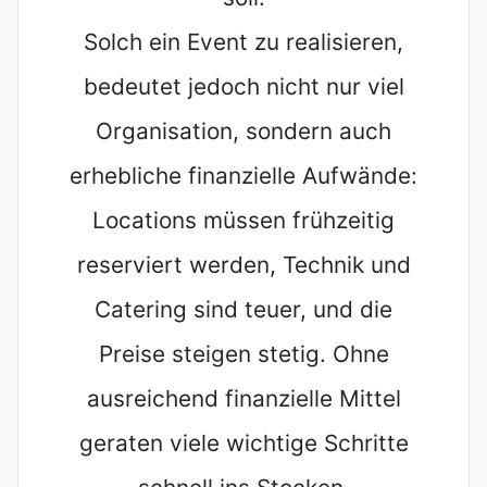
Solch ein Event zu realisieren,
bedeutet jedoch nicht nur viel
Organisation, sondern auch
erhebliche finanzielle Aufwände:
Locations müssen frühzeitig
reserviert werden, Technik und
Catering sind teuer, und die
Preise steigen stetig. Ohne
ausreichend finanzielle Mittel
geraten viele wichtige Schritte