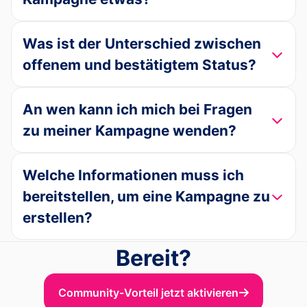
Was ist der Unterschied zwischen
offenem und bestätigtem Status?
An wen kann ich mich bei Fragen
zu meiner Kampagne wenden?
Welche Informationen muss ich
bereitstellen, um eine Kampagne zu
erstellen?
Bereit?
Community-Vorteil jetzt aktivieren