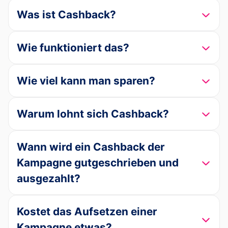
Was ist Cashback?
Wie funktioniert das?
Wie viel kann man sparen?
Warum lohnt sich Cashback?
Wann wird ein Cashback der
Kampagne gutgeschrieben und
ausgezahlt?
Kostet das Aufsetzen einer
Kampagne etwas?