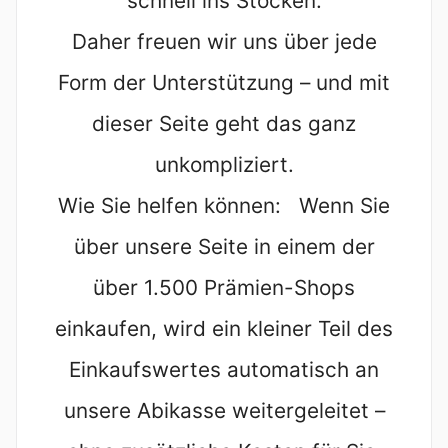
schnell ins Stocken.
Daher freuen wir uns über jede
Form der Unterstützung – und mit
dieser Seite geht das ganz
unkompliziert.
Wie Sie helfen können: Wenn Sie
über unsere Seite in einem der
über 1.500 Prämien-Shops
einkaufen, wird ein kleiner Teil des
Einkaufswertes automatisch an
unsere Abikasse weitergeleitet –