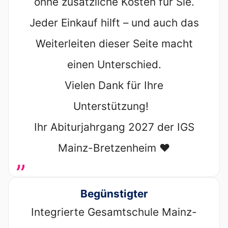
ohne zusätzliche Kosten für Sie.
Jeder Einkauf hilft – und auch das
Weiterleiten dieser Seite macht
einen Unterschied.
Vielen Dank für Ihre
Unterstützung!
Ihr Abiturjahrgang 2027 der IGS
Mainz-Bretzenheim ❤️
„
Begünstigter
Integrierte Gesamtschule Mainz-