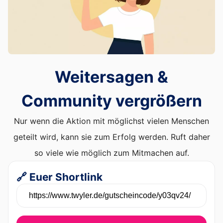
Weitersagen &
Community vergrößern
Nur wenn die Aktion mit möglichst vielen Menschen
geteilt wird, kann sie zum Erfolg werden. Ruft daher
so viele wie möglich zum Mitmachen auf.
🔗 Euer Shortlink