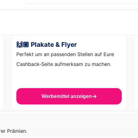
🙌🏼 Plakate & Flyer
Perfekt um an passenden Stellen auf Eure
Cashback-Seite aufmerksam zu machen.
Werbemittel anzeigen
rer Prämien.