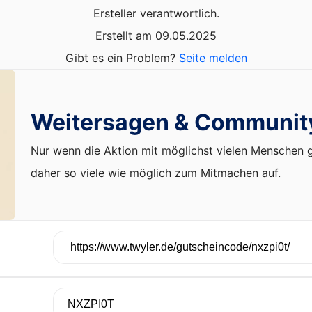
Ersteller verantwortlich.
Erstellt am 09.05.2025
Gibt es ein Problem?
Seite melden
Weitersagen & Communit
Nur wenn die Aktion mit möglichst vielen Menschen ge
daher so viele wie möglich zum Mitmachen auf.