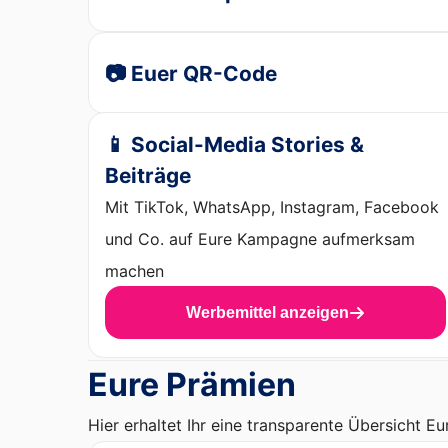
📷 Euer QR-Code
📱 Social-Media Stories &
Beiträge
Mit TikTok, WhatsApp, Instagram, Facebook
und Co. auf Eure Kampagne aufmerksam
machen
Werbemittel anzeigen
Eure Prämien
Hier erhaltet Ihr eine transparente Übersicht Eu