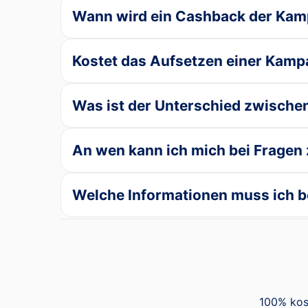
Wann wird ein Cashback der Kam
Kostet das Aufsetzen einer Kam
Was ist der Unterschied zwische
An wen kann ich mich bei Frage
Welche Informationen muss ich be
100% kos