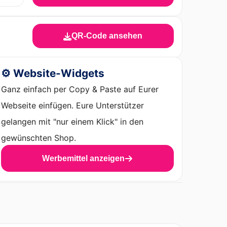
QR-Code ansehen
⚙️ Website-Widgets
Ganz einfach per Copy & Paste auf Eurer
Webseite einfügen. Eure Unterstützer
gelangen mit "nur einem Klick" in den
gewünschten Shop.
Werbemittel anzeigen