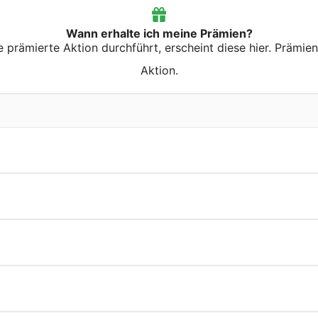
Wann erhalte ich meine Prämien?
prämierte Aktion durchführt, erscheint diese hier. Prämie
Aktion.