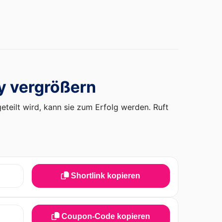
y vergrößern
teilt wird, kann sie zum Erfolg werden. Ruft
Shortlink kopieren
Coupon-Code kopieren