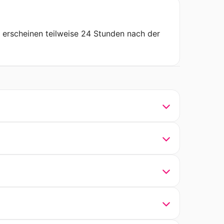
n erscheinen teilweise 24 Stunden nach der