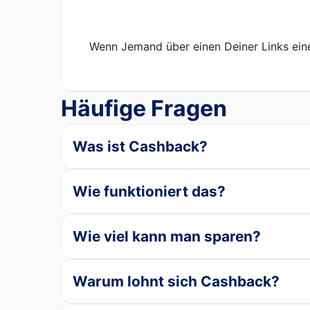
Wenn Jemand über einen Deiner Links eine 
Häufige Fragen
Was ist Cashback?
Wie funktioniert das?
Wie viel kann man sparen?
Warum lohnt sich Cashback?