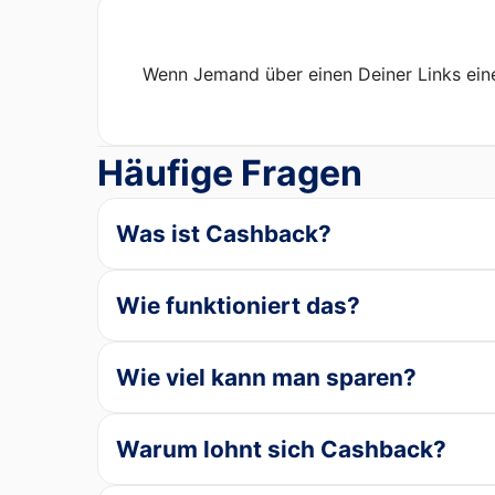
Wenn Jemand über einen Deiner Links eine 
Häufige Fragen
Was ist Cashback?
Wie funktioniert das?
Wie viel kann man sparen?
Warum lohnt sich Cashback?