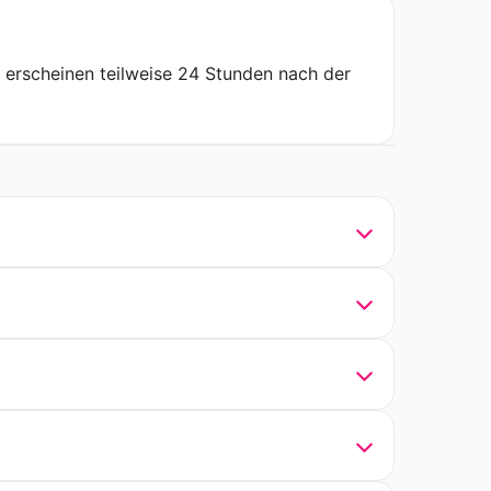
n erscheinen teilweise 24 Stunden nach der