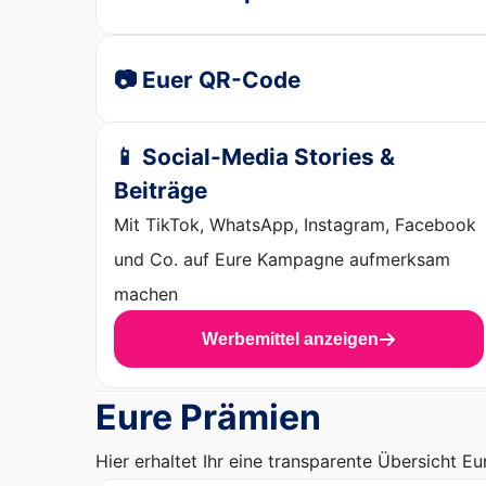
📷 Euer QR-Code
📱 Social-Media Stories &
Beiträge
Mit TikTok, WhatsApp, Instagram, Facebook
und Co. auf Eure Kampagne aufmerksam
machen
Werbemittel anzeigen
Eure Prämien
Hier erhaltet Ihr eine transparente Übersicht Eu