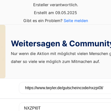
Ersteller verantwortlich.
Erstellt am 09.05.2025
Gibt es ein Problem?
Seite melden
Weitersagen & Communit
Nur wenn die Aktion mit möglichst vielen Menschen ge
daher so viele wie möglich zum Mitmachen auf.