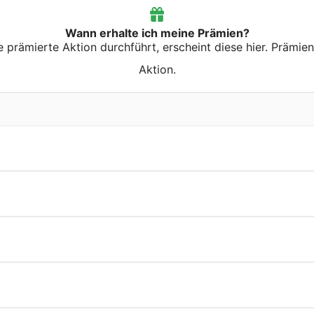
Wann erhalte ich meine Prämien?
prämierte Aktion durchführt, erscheint diese hier. Prämie
Aktion.