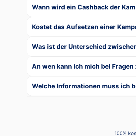
Wann wird ein Cashback der Kam
Kostet das Aufsetzen einer Kam
Was ist der Unterschied zwische
An wen kann ich mich bei Frage
Welche Informationen muss ich be
100% kos