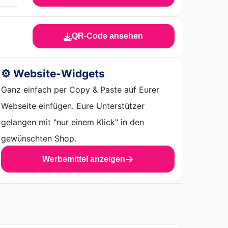
QR-Code ansehen
⚙️ Website-Widgets
Ganz einfach per Copy & Paste auf Eurer
Webseite einfügen. Eure Unterstützer
gelangen mit "nur einem Klick" in den
gewünschten Shop.
Werbemittel anzeigen