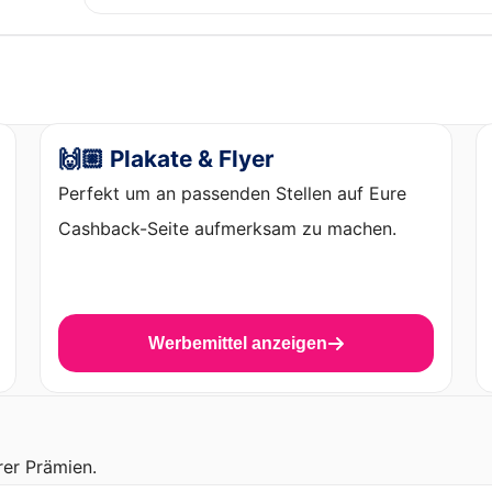
🙌🏼 Plakate & Flyer
Perfekt um an passenden Stellen auf Eure
Cashback-Seite aufmerksam zu machen.
Werbemittel anzeigen
rer Prämien.