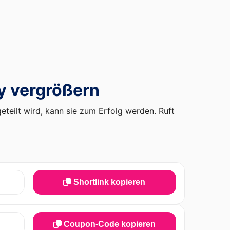
y vergrößern
teilt wird, kann sie zum Erfolg werden. Ruft
Shortlink kopieren
Coupon-Code kopieren