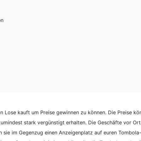
en
an Lose kauft um Preise gewinnen zu können. Die Preise kön
umindest stark vergünstigt erhalten. Die Geschäfte vor Ort
enn sie im Gegenzug einen Anzeigenplatz auf euren Tombola