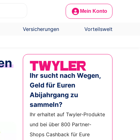
Mein Konto
Versicherungen
Vorteilswelt
len
Ihr sucht nach Wegen,
Geld für Euren
Abijahrgang zu
sammeln?
Ihr erhaltet auf Twyler-Produkte
und bei über 800 Partner-
Shops Cashback für Eure