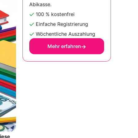
Abikasse.
100 % kostenfrei
Einfache Registrierung
Wöchentliche Auszahlung
Mehr erfahren
diese